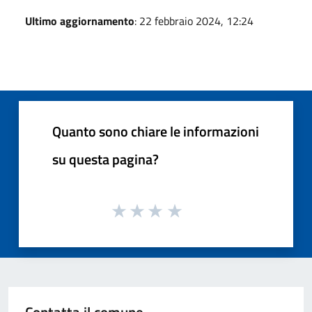
Ultimo aggiornamento
: 22 febbraio 2024, 12:24
Quanto sono chiare le informazioni
su questa pagina?