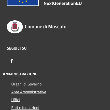
Comune di Moscufo
SEGUICI SU
Facebook
AMMINISTRAZIONE
Organi di Governo
Aree Amministrative
Uffici
Enti e fondazioni