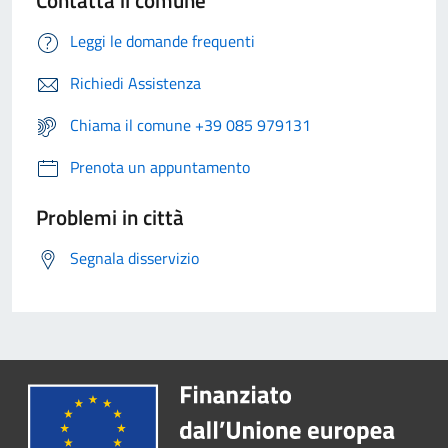
Contatta il comune
Leggi le domande frequenti
Richiedi Assistenza
Chiama il comune +39 085 979131
Prenota un appuntamento
Problemi in città
Segnala disservizio