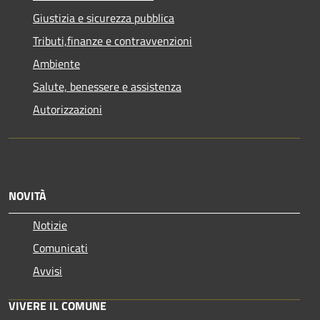
Giustizia e sicurezza pubblica
Tributi,finanze e contravvenzioni
Ambiente
Salute, benessere e assistenza
Autorizzazioni
NOVITÀ
Notizie
Comunicati
Avvisi
VIVERE IL COMUNE