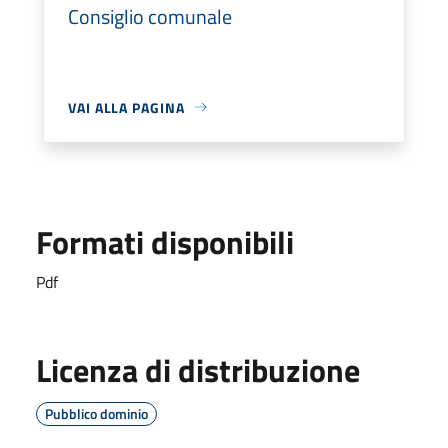
Consiglio comunale
VAI ALLA PAGINA
Formati disponibili
Pdf
Licenza di distribuzione
Pubblico dominio