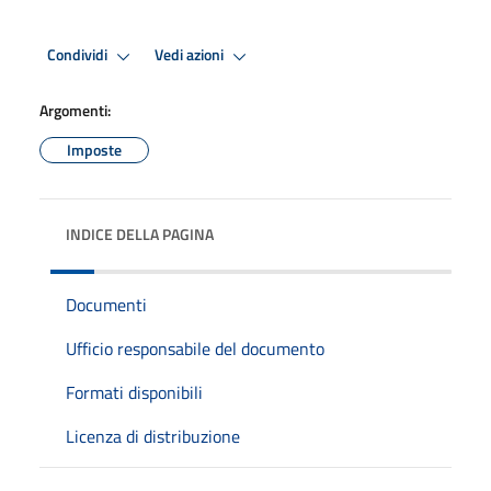
Condividi
Vedi azioni
Argomenti:
Imposte
INDICE DELLA PAGINA
Documenti
Ufficio responsabile del documento
Formati disponibili
Licenza di distribuzione