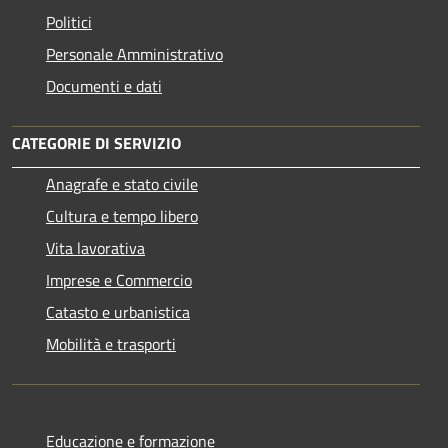
Politici
Personale Amministrativo
Documenti e dati
CATEGORIE DI SERVIZIO
Anagrafe e stato civile
Cultura e tempo libero
Vita lavorativa
Imprese e Commercio
Catasto e urbanistica
Mobilità e trasporti
Educazione e formazione