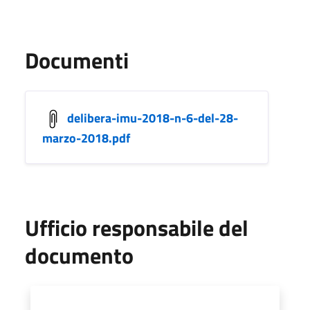
Documenti
delibera-imu-2018-n-6-del-28-
marzo-2018.pdf
Ufficio responsabile del
documento