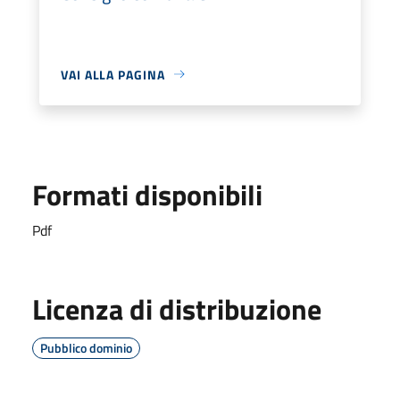
VAI ALLA PAGINA
Formati disponibili
Pdf
Licenza di distribuzione
Pubblico dominio