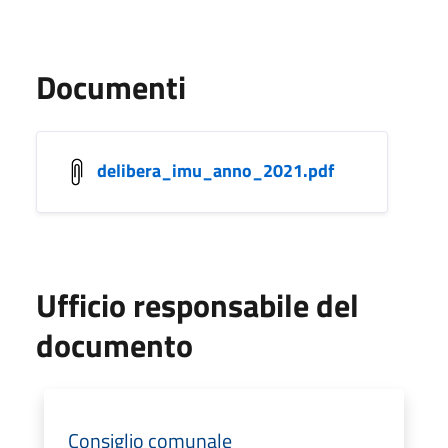
Documenti
delibera_imu_anno_2021.pdf
Ufficio responsabile del
documento
Consiglio comunale