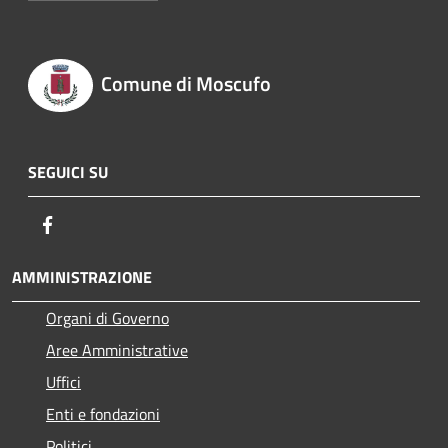
Comune di Moscufo
SEGUICI SU
Facebook
AMMINISTRAZIONE
Organi di Governo
Aree Amministrative
Uffici
Enti e fondazioni
Politici