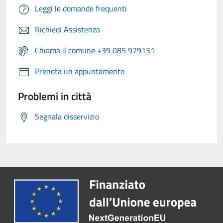
Leggi le domande frequenti
Richiedi Assistenza
Chiama il comune +39 085 979131
Prenota un appuntamento
Problemi in città
Segnala disservizio