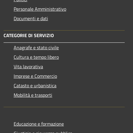
Personale Amministrativo
Documenti e dati
CATEGORIE DI SERVIZIO
Anagrafe e stato civile
Cultura e tempo libero
Vita lavorativa
Imprese e Commercio
Catasto e urbanistica
Mobilità e trasporti
Educazione e formazione