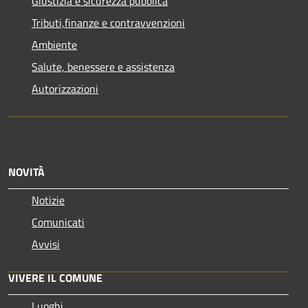
Giustizia e sicurezza pubblica
Tributi,finanze e contravvenzioni
Ambiente
Salute, benessere e assistenza
Autorizzazioni
NOVITÀ
Notizie
Comunicati
Avvisi
VIVERE IL COMUNE
Luoghi