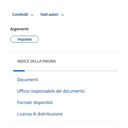
Condividi
Vedi azioni
Argomenti:
Imposte
INDICE DELLA PAGINA
Documenti
Ufficio responsabile del documento
Formati disponibili
Licenza di distribuzione