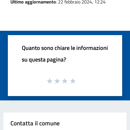
Ultimo aggiornamento
: 22 febbraio 2024, 12:24
Quanto sono chiare le informazioni
su questa pagina?
Contatta il comune