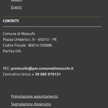
Eventi
CONTATTI
Comune di Moscufo
Piazza Umberto I, 9 - 65010 - PE
Codice Fiscale: 80014150686
Partita IVA:
PEC:
protocollo@pec.comunedimoscufo.it
Centralino Unico:
+ 39 085 979131
Prenotazione appuntamento
Segnalazione disservizio