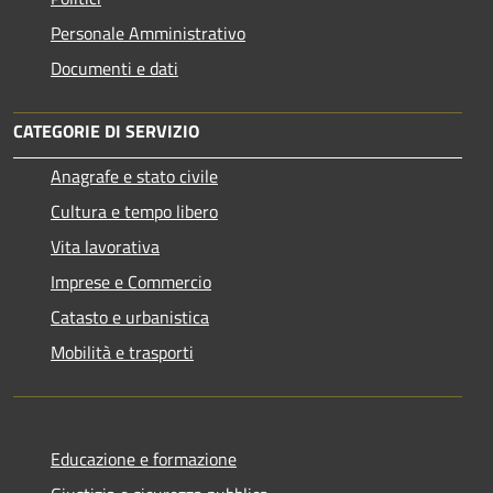
Personale Amministrativo
Documenti e dati
CATEGORIE DI SERVIZIO
Anagrafe e stato civile
Cultura e tempo libero
Vita lavorativa
Imprese e Commercio
Catasto e urbanistica
Mobilità e trasporti
Educazione e formazione