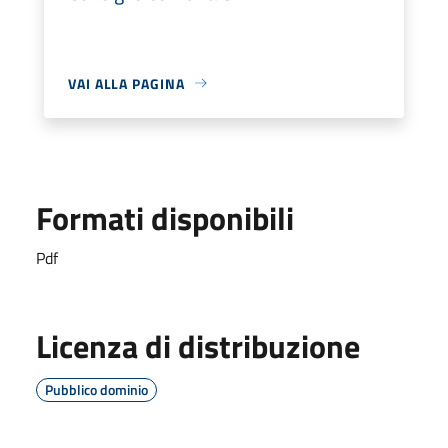
VAI ALLA PAGINA
Formati disponibili
Pdf
Licenza di distribuzione
Pubblico dominio