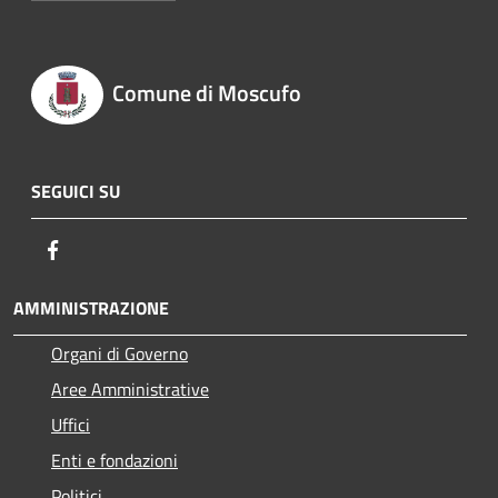
Comune di Moscufo
SEGUICI SU
Facebook
AMMINISTRAZIONE
Organi di Governo
Aree Amministrative
Uffici
Enti e fondazioni
Politici