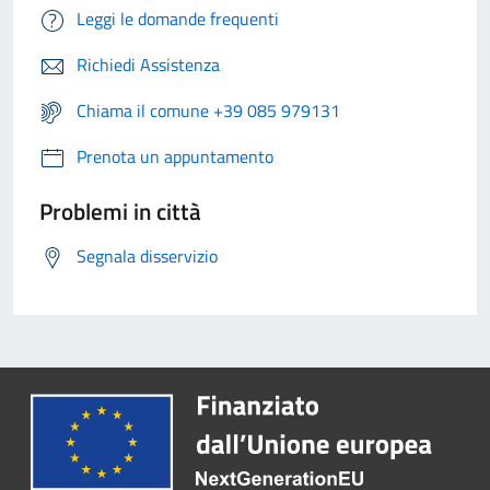
Leggi le domande frequenti
Richiedi Assistenza
Chiama il comune +39 085 979131
Prenota un appuntamento
Problemi in città
Segnala disservizio