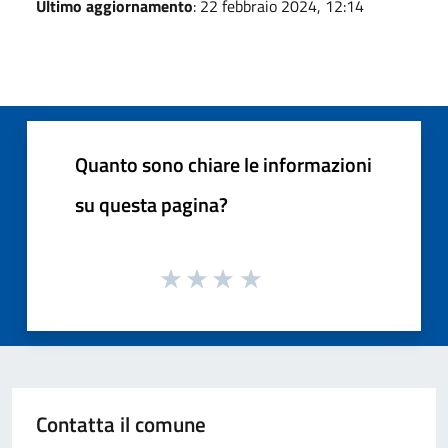
Ultimo aggiornamento
: 22 febbraio 2024, 12:14
Quanto sono chiare le informazioni
su questa pagina?
Contatta il comune