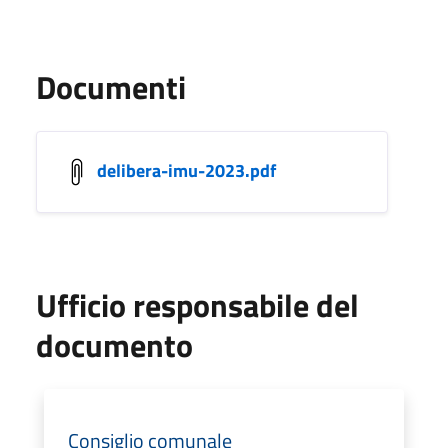
Documenti
delibera-imu-2023.pdf
Ufficio responsabile del
documento
Consiglio comunale