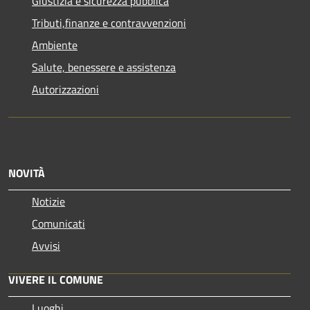
Giustizia e sicurezza pubblica
Tributi,finanze e contravvenzioni
Ambiente
Salute, benessere e assistenza
Autorizzazioni
NOVITÀ
Notizie
Comunicati
Avvisi
VIVERE IL COMUNE
Luoghi