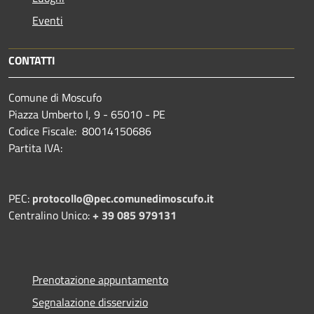
Eventi
CONTATTI
Comune di Moscufo
Piazza Umberto I, 9 - 65010 - PE
Codice Fiscale: 80014150686
Partita IVA:
PEC:
protocollo@pec.comunedimoscufo.it
Centralino Unico:
+ 39 085 979131
Prenotazione appuntamento
Segnalazione disservizio