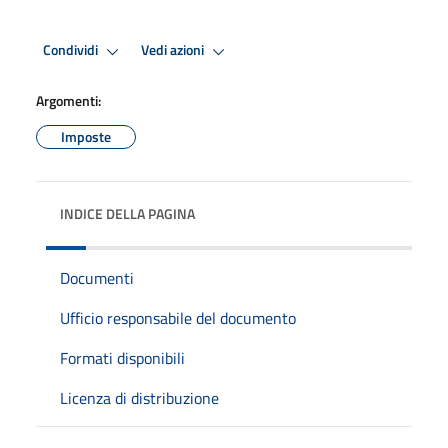
Condividi
Vedi azioni
Argomenti:
Imposte
INDICE DELLA PAGINA
Documenti
Ufficio responsabile del documento
Formati disponibili
Licenza di distribuzione