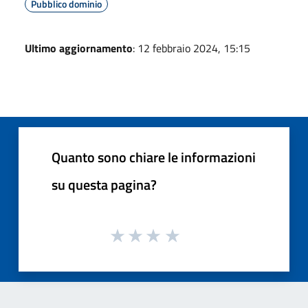
Pubblico dominio
Ultimo aggiornamento
: 12 febbraio 2024, 15:15
Quanto sono chiare le informazioni
su questa pagina?