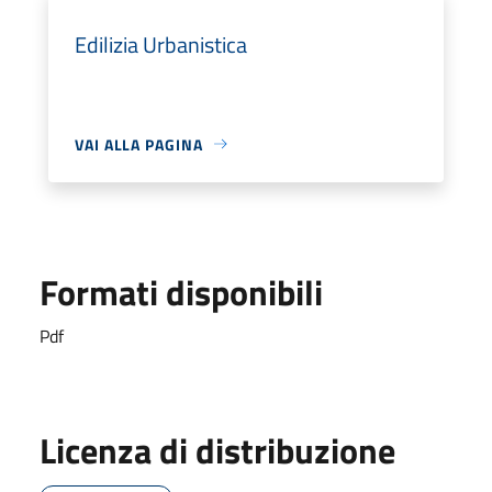
Edilizia Urbanistica
VAI ALLA PAGINA
Formati disponibili
Pdf
Licenza di distribuzione