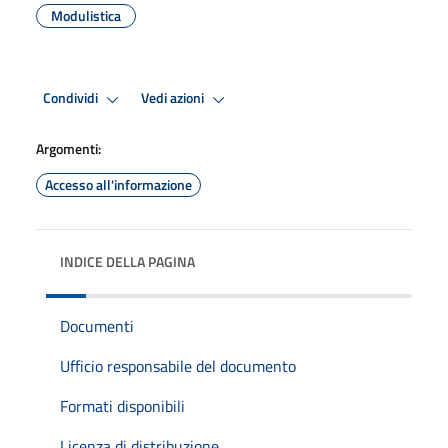
Modulistica
Condividi
Vedi azioni
Argomenti:
Accesso all'informazione
INDICE DELLA PAGINA
Documenti
Ufficio responsabile del documento
Formati disponibili
Licenza di distribuzione