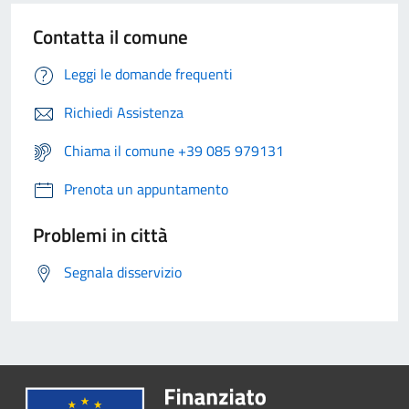
Contatta il comune
Leggi le domande frequenti
Richiedi Assistenza
Chiama il comune +39 085 979131
Prenota un appuntamento
Problemi in città
Segnala disservizio