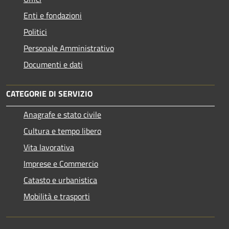
Enti e fondazioni
Politici
Personale Amministrativo
Documenti e dati
CATEGORIE DI SERVIZIO
Anagrafe e stato civile
Cultura e tempo libero
Vita lavorativa
Imprese e Commercio
Catasto e urbanistica
Mobilità e trasporti