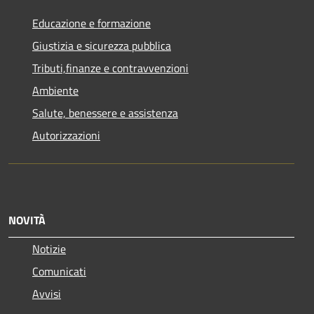
Educazione e formazione
Giustizia e sicurezza pubblica
Tributi,finanze e contravvenzioni
Ambiente
Salute, benessere e assistenza
Autorizzazioni
NOVITÀ
Notizie
Comunicati
Avvisi