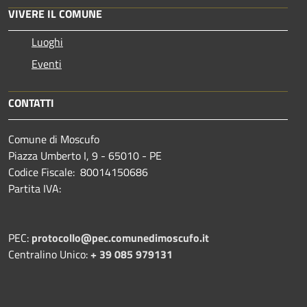
VIVERE IL COMUNE
Luoghi
Eventi
CONTATTI
Comune di Moscufo
Piazza Umberto I, 9 - 65010 - PE
Codice Fiscale: 80014150686
Partita IVA:
PEC:
protocollo@pec.comunedimoscufo.it
Centralino Unico:
+ 39 085 979131