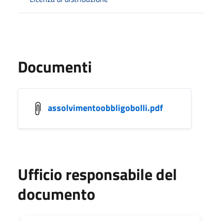
Documenti
assolvimentoobbligobolli.pdf
Ufficio responsabile del
documento