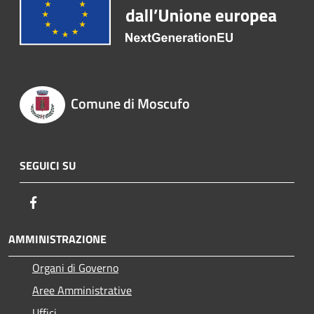
Comune di Moscufo
SEGUICI SU
Facebook
AMMINISTRAZIONE
Organi di Governo
Aree Amministrative
Uffici