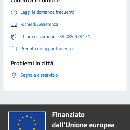
Contatta il comune
Leggi le domande frequenti
Richiedi Assistenza
Chiama il comune +39 085 979131
Prenota un appuntamento
Problemi in città
Segnala disservizio