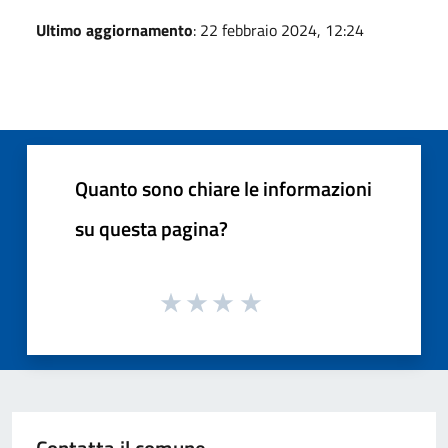
Ultimo aggiornamento
: 22 febbraio 2024, 12:24
Quanto sono chiare le informazioni
su questa pagina?