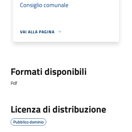
Consiglio comunale
VAI ALLA PAGINA
Formati disponibili
Pdf
Licenza di distribuzione
Pubblico dominio