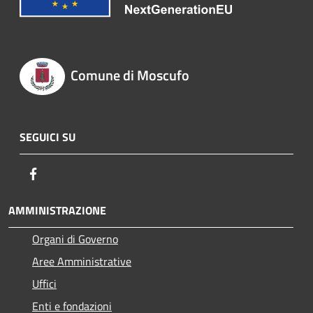
Comune di Moscufo
SEGUICI SU
Facebook
AMMINISTRAZIONE
Organi di Governo
Aree Amministrative
Uffici
Enti e fondazioni