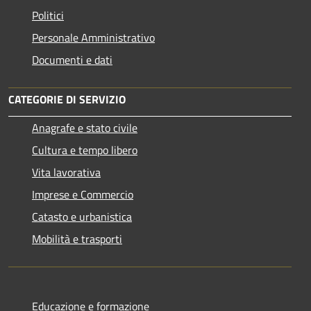
Politici
Personale Amministrativo
Documenti e dati
CATEGORIE DI SERVIZIO
Anagrafe e stato civile
Cultura e tempo libero
Vita lavorativa
Imprese e Commercio
Catasto e urbanistica
Mobilità e trasporti
Educazione e formazione