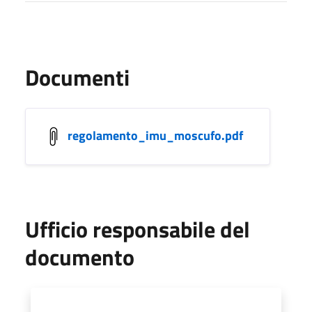
Documenti
regolamento_imu_moscufo.pdf
Ufficio responsabile del
documento