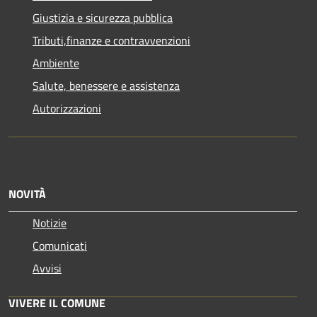
Giustizia e sicurezza pubblica
Tributi,finanze e contravvenzioni
Ambiente
Salute, benessere e assistenza
Autorizzazioni
NOVITÀ
Notizie
Comunicati
Avvisi
VIVERE IL COMUNE