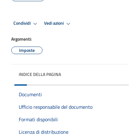
Condividi
Vedi azioni
Argomenti:
Imposte
INDICE DELLA PAGINA
Documenti
Ufficio responsabile del documento
Formati disponibili
Licenza di distribuzione