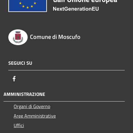
Comune di Moscufo
SEGUICI SU
Facebook
AMMINISTRAZIONE
Organi di Governo
Aree Amministrative
Uffici