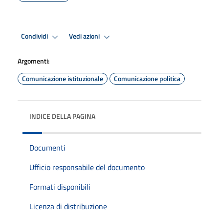
Condividi
Vedi azioni
Argomenti:
Comunicazione istituzionale
Comunicazione politica
INDICE DELLA PAGINA
Documenti
Ufficio responsabile del documento
Formati disponibili
Licenza di distribuzione