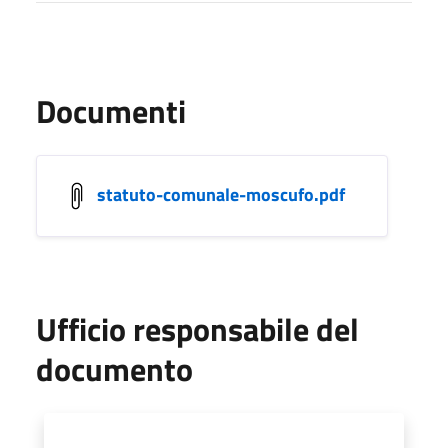
Documenti
statuto-comunale-moscufo.pdf
Ufficio responsabile del
documento