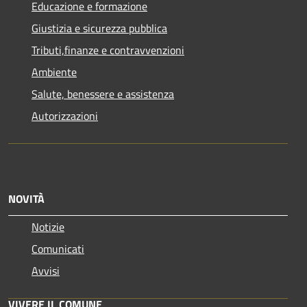
Educazione e formazione
Giustizia e sicurezza pubblica
Tributi,finanze e contravvenzioni
Ambiente
Salute, benessere e assistenza
Autorizzazioni
NOVITÀ
Notizie
Comunicati
Avvisi
VIVERE IL COMUNE