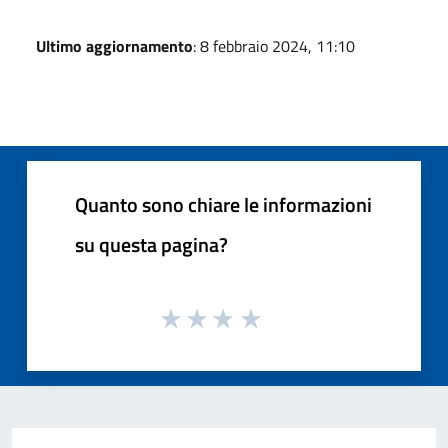
Ultimo aggiornamento
: 8 febbraio 2024, 11:10
Quanto sono chiare le informazioni
su questa pagina?