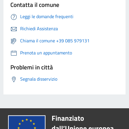
Contatta il comune
Leggi le domande frequenti
Richiedi Assistenza
Chiama il comune +39 085 979131
Prenota un appuntamento
Problemi in città
Segnala disservizio