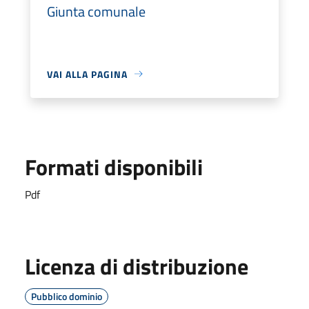
Giunta comunale
VAI ALLA PAGINA
Formati disponibili
Pdf
Licenza di distribuzione
Pubblico dominio