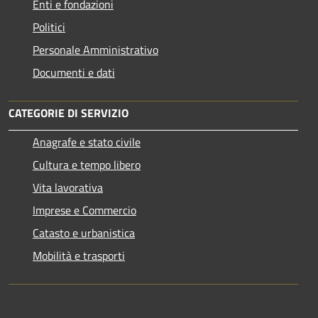
Enti e fondazioni
Politici
Personale Amministrativo
Documenti e dati
CATEGORIE DI SERVIZIO
Anagrafe e stato civile
Cultura e tempo libero
Vita lavorativa
Imprese e Commercio
Catasto e urbanistica
Mobilità e trasporti