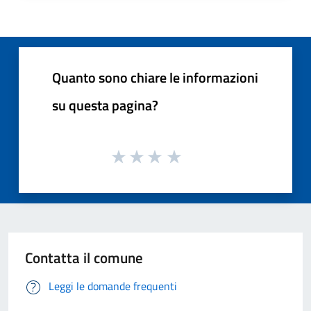
Quanto sono chiare le informazioni
su questa pagina?
Contatta il comune
Leggi le domande frequenti