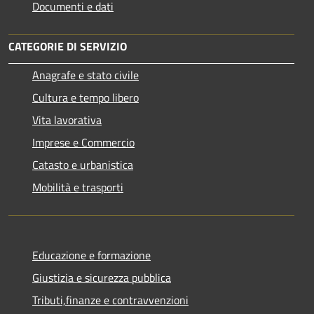
Documenti e dati
CATEGORIE DI SERVIZIO
Anagrafe e stato civile
Cultura e tempo libero
Vita lavorativa
Imprese e Commercio
Catasto e urbanistica
Mobilità e trasporti
Educazione e formazione
Giustizia e sicurezza pubblica
Tributi,finanze e contravvenzioni