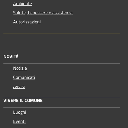
Ambiente
Salute, benessere e assistenza
Autorizzazioni
NOVITÀ
Notizie
Comunicati
Avvisi
VIVERE IL COMUNE
Luoghi
Eventi