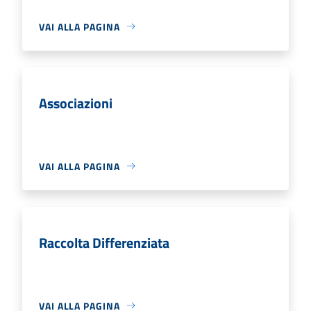
VAI ALLA PAGINA
Associazioni
VAI ALLA PAGINA
Raccolta Differenziata
VAI ALLA PAGINA