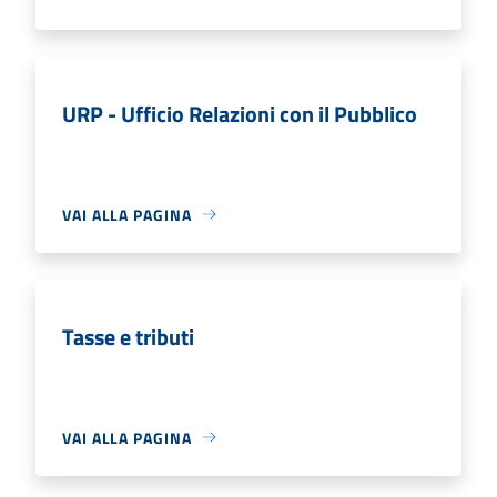
URP - Ufficio Relazioni con il Pubblico
VAI ALLA PAGINA
Tasse e tributi
VAI ALLA PAGINA