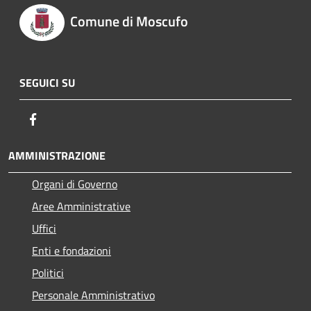
Comune di Moscufo
SEGUICI SU
Facebook
AMMINISTRAZIONE
Organi di Governo
Aree Amministrative
Uffici
Enti e fondazioni
Politici
Personale Amministrativo