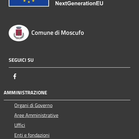
Comune di Moscufo
SEGUICI SU
Facebook
AMMINISTRAZIONE
Organi di Governo
Aree Amministrative
Uffici
Enti e fondazioni