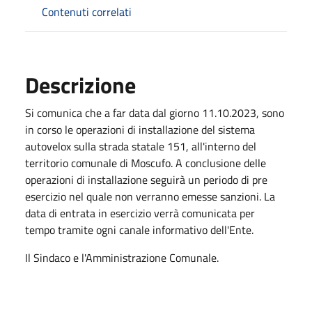
Contenuti correlati
Descrizione
Si comunica che a far data dal giorno 11.10.2023, sono
in corso le operazioni di installazione del sistema
autovelox sulla strada statale 151, all'interno del
territorio comunale di Moscufo. A conclusione delle
operazioni di installazione seguirà un periodo di pre
esercizio nel quale non verranno emesse sanzioni. La
data di entrata in esercizio verrà comunicata per
tempo tramite ogni canale informativo dell'Ente.
Il Sindaco e l'Amministrazione Comunale.