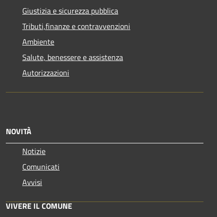
Giustizia e sicurezza pubblica
Tributi,finanze e contravvenzioni
Ambiente
Salute, benessere e assistenza
Autorizzazioni
NOVITÀ
Notizie
Comunicati
Avvisi
VIVERE IL COMUNE