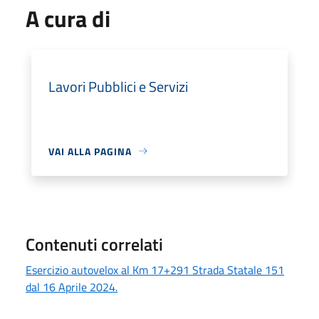
A cura di
Lavori Pubblici e Servizi
VAI ALLA PAGINA
Contenuti correlati
Esercizio autovelox al Km 17+291 Strada Statale 151
dal 16 Aprile 2024.