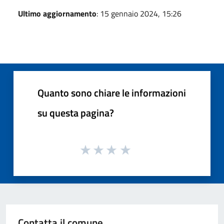
Ultimo aggiornamento
: 15 gennaio 2024, 15:26
Quanto sono chiare le informazioni
su questa pagina?
Contatta il comune