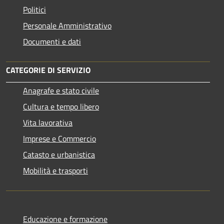
Politici
Personale Amministrativo
Documenti e dati
CATEGORIE DI SERVIZIO
Anagrafe e stato civile
Cultura e tempo libero
Vita lavorativa
Imprese e Commercio
Catasto e urbanistica
Mobilità e trasporti
Educazione e formazione