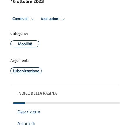
16 ottobre 2023
Condividi
Vedi azioni
Categorie:
Mobilità
Argomenti:
Urbanizzazione
INDICE DELLA PAGINA
Descrizione
A cura di