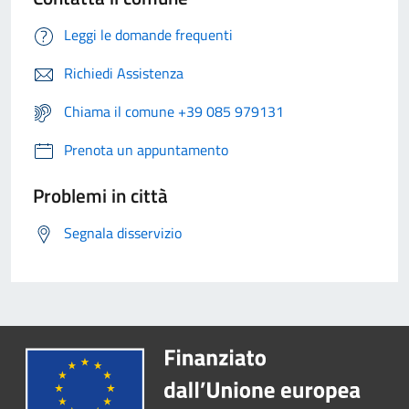
Leggi le domande frequenti
Richiedi Assistenza
Chiama il comune +39 085 979131
Prenota un appuntamento
Problemi in città
Segnala disservizio