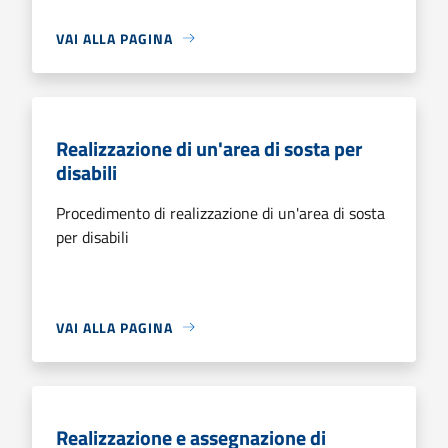
VAI ALLA PAGINA
Realizzazione di un'area di sosta per
disabili
Procedimento di realizzazione di un'area di sosta
per disabili
VAI ALLA PAGINA
Realizzazione e assegnazione di