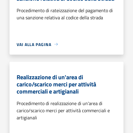
Procedimento di rateizzazione del pagamento di
una sanzione relativa al codice della strada
VAI ALLA PAGINA
Realizzazione di un'area di
carico/scarico merci per attività
commerciali e artigianali
Procedimento di realizzazione di un'area di
carico/scarico merci per attività commerciali e
artigianali