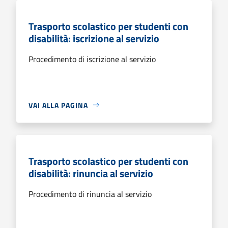
Trasporto scolastico per studenti con
disabilità: iscrizione al servizio
Procedimento di iscrizione al servizio
VAI ALLA PAGINA
Trasporto scolastico per studenti con
disabilità: rinuncia al servizio
Procedimento di rinuncia al servizio