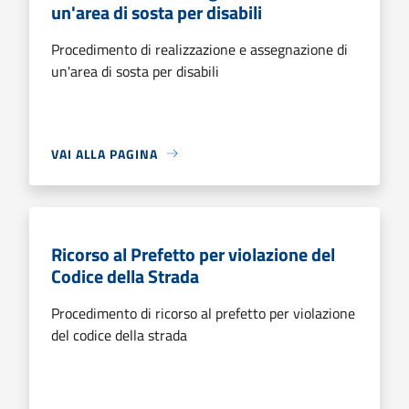
un'area di sosta per disabili
Procedimento di realizzazione e assegnazione di
un'area di sosta per disabili
VAI ALLA PAGINA
Ricorso al Prefetto per violazione del
Codice della Strada
Procedimento di ricorso al prefetto per violazione
del codice della strada