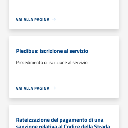
VAI ALLA PAGINA
Piedibus: iscrizione al servizio
Procedimento di iscrizione al servizio
VAI ALLA PAGINA
Rateizzazione del pagamento di una
sanzione relativa al Codice della Strada