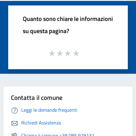
Quanto sono chiare le informazioni
su questa pagina?
Contatta il comune
Leggi le domande frequenti
Richiedi Assistenza
Chiama il comune +39 085 979131