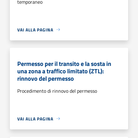
temporaneo
VAI ALLA PAGINA
Permesso per il transito e la sosta in
una zona a traffico limitato (ZTL):
rinnovo del permesso
Procedimento di rinnovo del permesso
VAI ALLA PAGINA