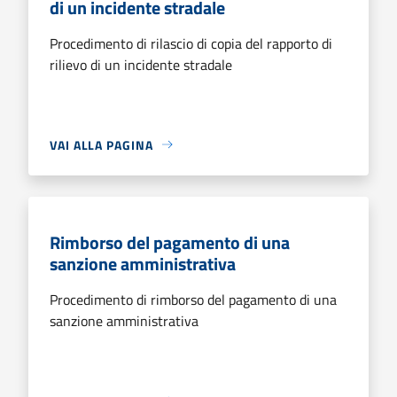
di un incidente stradale
Procedimento di rilascio di copia del rapporto di
rilievo di un incidente stradale
VAI ALLA PAGINA
Rimborso del pagamento di una
sanzione amministrativa
Procedimento di rimborso del pagamento di una
sanzione amministrativa