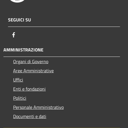
SEGUICI SU
Facebook
AMMINISTRAZIONE
Organi di Governo
Aree Amministrative
Uffici
Enti e fondazioni
Politici
Personale Amministrativo
Documenti e dati