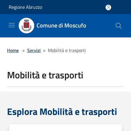
Salta al contenuto principale
Regione Abruzzo
Comune di Moscufo
Home
>
Servizi
>
Mobilità e trasporti
Mobilità e trasporti
Esplora Mobilità e trasporti