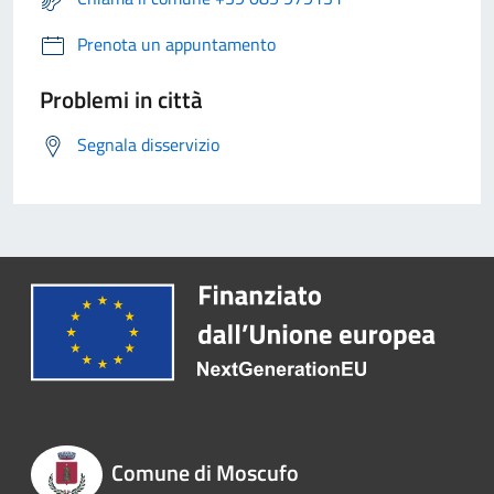
Prenota un appuntamento
Problemi in città
Segnala disservizio
Comune di Moscufo