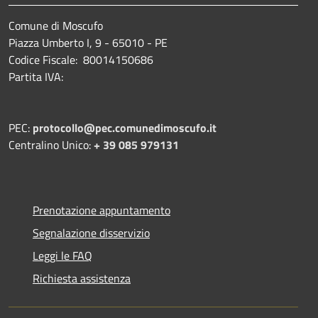
Comune di Moscufo
Piazza Umberto I, 9 - 65010 - PE
Codice Fiscale: 80014150686
Partita IVA:
PEC:
protocollo@pec.comunedimoscufo.it
Centralino Unico:
+ 39 085 979131
Prenotazione appuntamento
Segnalazione disservizio
Leggi le FAQ
Richiesta assistenza