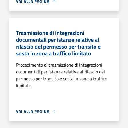
VAI ALLA PAGINA
Trasmissione di integrazioni
documentali per istanze relative al
rilascio del permesso per transito e
sosta in zona a traffico limitato
Procedimento di trasmissione di integrazioni
documentali per istanze relative al rilascio del
permesso per transito e sosta in zona a traffico
limitato
VAI ALLA PAGINA