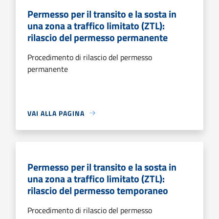
Permesso per il transito e la sosta in
una zona a traffico limitato (ZTL):
rilascio del permesso permanente
Procedimento di rilascio del permesso
permanente
VAI ALLA PAGINA
Permesso per il transito e la sosta in
una zona a traffico limitato (ZTL):
rilascio del permesso temporaneo
Procedimento di rilascio del permesso