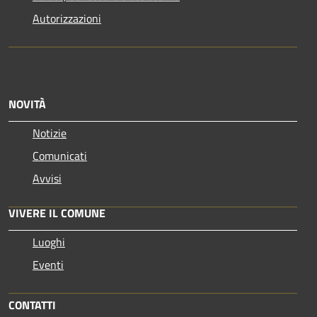
Autorizzazioni
NOVITÀ
Notizie
Comunicati
Avvisi
VIVERE IL COMUNE
Luoghi
Eventi
CONTATTI