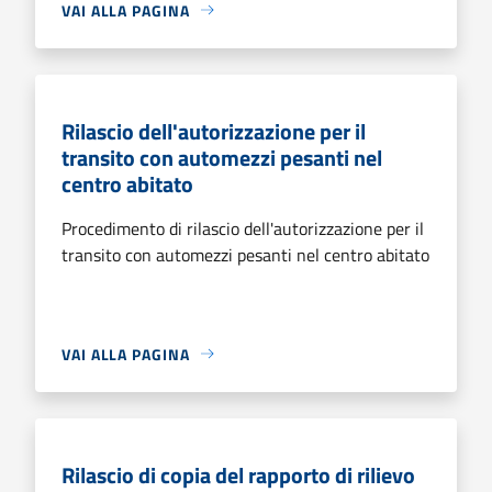
VAI ALLA PAGINA
Rilascio dell'autorizzazione per il
transito con automezzi pesanti nel
centro abitato
Procedimento di rilascio dell'autorizzazione per il
transito con automezzi pesanti nel centro abitato
VAI ALLA PAGINA
Rilascio di copia del rapporto di rilievo