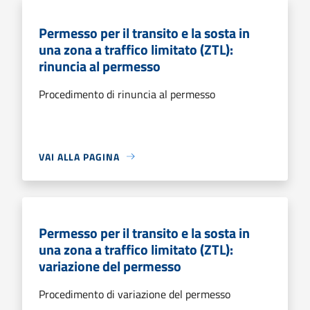
Permesso per il transito e la sosta in
una zona a traffico limitato (ZTL):
rinuncia al permesso
Procedimento di rinuncia al permesso
VAI ALLA PAGINA
Permesso per il transito e la sosta in
una zona a traffico limitato (ZTL):
variazione del permesso
Procedimento di variazione del permesso