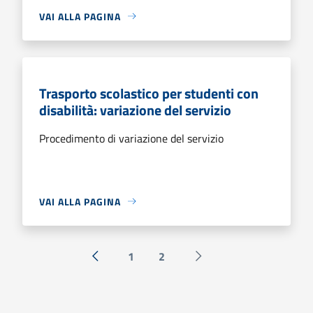
VAI ALLA PAGINA
Trasporto scolastico per studenti con
disabilità: variazione del servizio
Procedimento di variazione del servizio
VAI ALLA PAGINA
1
2
« Precedente
Successiva »