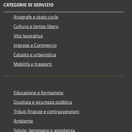
CATEGORIE DI SERVIZIO
Anagrafe e stato civile
Cultura e tempo libero
Vita lavorativa
Imprese e Commercio
Catasto e urbanistica
Mobilità e trasporti
Educazione e formazione
Giustizia e sicurezza pubblica
Tributi,finanze e contravvenzioni
Ambiente
Salute, benessere e assistenza