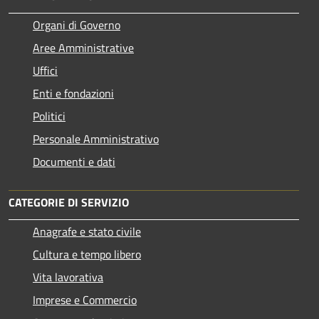
Organi di Governo
Aree Amministrative
Uffici
Enti e fondazioni
Politici
Personale Amministrativo
Documenti e dati
CATEGORIE DI SERVIZIO
Anagrafe e stato civile
Cultura e tempo libero
Vita lavorativa
Imprese e Commercio