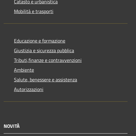
Catasto e urbanistica
Mobilità e trasporti
Educazione e formazione
Giustizia e sicurezza pubblica
Tributi,finanze e contravvenzioni
Ambiente
Salute, benessere e assistenza
Autorizzazioni
NOVITÀ