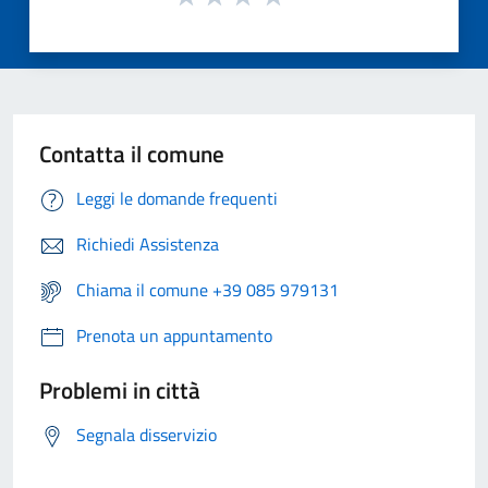
Contatta il comune
Leggi le domande frequenti
Richiedi Assistenza
Chiama il comune +39 085 979131
Prenota un appuntamento
Problemi in città
Segnala disservizio