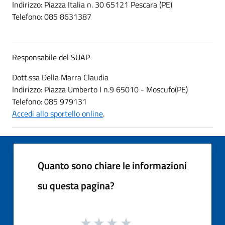
Indirizzo: Piazza Italia n. 30 65121 Pescara (PE)
Telefono: 085 8631387
Responsabile del SUAP
Dott.ssa Della Marra Claudia
Indirizzo: Piazza Umberto I n.9 65010 - Moscufo(PE)
Telefono: 085 979131
Accedi allo sportello online
.
Quanto sono chiare le informazioni
su questa pagina?