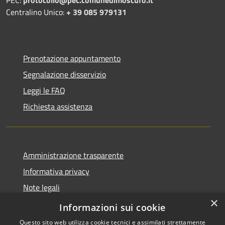
Centralino Unico:
+ 39 085 979131
Prenotazione appuntamento
Segnalazione disservizio
Leggi le FAQ
Richiesta assistenza
Amministrazione trasparente
Informativa privacy
Note legali
×
Dichiarazione di accessibilità
Informazioni sui cookie
Questo sito web utilizza cookie tecnici e assimilati strettamente