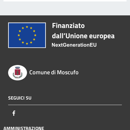
Comune di Moscufo
SEGUICI SU
Facebook
AMMINISTRAZIONE