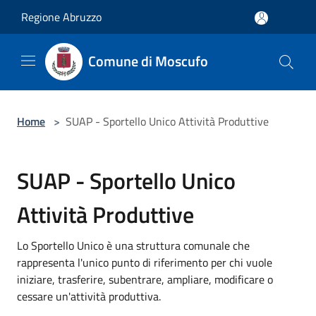
Salta al contenuto principale
Regione Abruzzo
Comune di Moscufo
Home
>
SUAP - Sportello Unico Attività Produttive
SUAP - Sportello Unico
Attività Produttive
Lo Sportello Unico è una struttura comunale che
rappresenta l'unico punto di riferimento per chi vuole
iniziare, trasferire, subentrare, ampliare, modificare o
cessare un'attività produttiva.