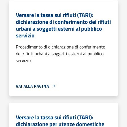
Versare la tassa sui rifiuti (TARI):
dichiarazione di conferimento dei rifiuti
urbani a soggetti esterni al pubblico
servizio
Procedimento di dichiarazione di conferimento
dei rifiuti urbani a soggetti esterni al pubblico
servizio
VAI ALLA PAGINA
Versare la tassa sui rifiuti (TARI):
dichiarazione per utenze domestiche