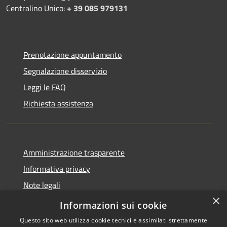
Centralino Unico:
+ 39 085 979131
Prenotazione appuntamento
Segnalazione disservizio
Leggi le FAQ
Richiesta assistenza
Amministrazione trasparente
Informativa privacy
Note legali
×
Dichiarazione di accessibilità
Informazioni sui cookie
Questo sito web utilizza cookie tecnici e assimilati strettamente