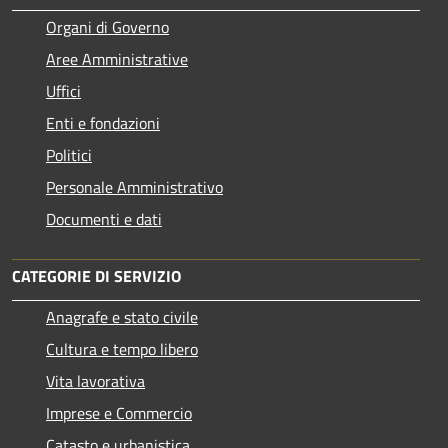
Organi di Governo
Aree Amministrative
Uffici
Enti e fondazioni
Politici
Personale Amministrativo
Documenti e dati
CATEGORIE DI SERVIZIO
Anagrafe e stato civile
Cultura e tempo libero
Vita lavorativa
Imprese e Commercio
Catasto e urbanistica