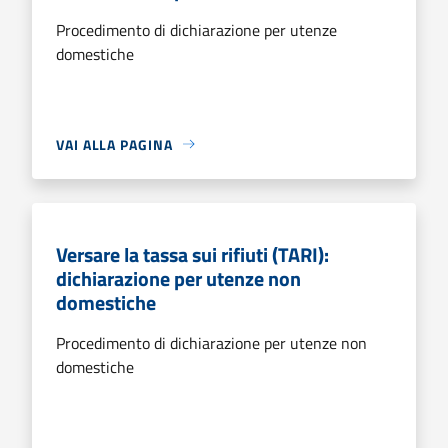
Procedimento di dichiarazione per utenze
domestiche
VAI ALLA PAGINA
Versare la tassa sui rifiuti (TARI):
dichiarazione per utenze non
domestiche
Procedimento di dichiarazione per utenze non
domestiche