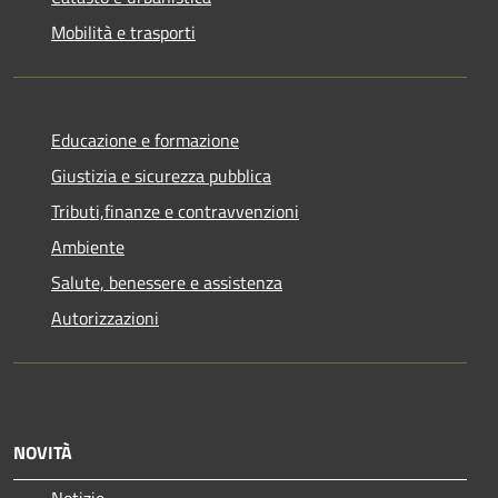
Mobilità e trasporti
Educazione e formazione
Giustizia e sicurezza pubblica
Tributi,finanze e contravvenzioni
Ambiente
Salute, benessere e assistenza
Autorizzazioni
NOVITÀ
Notizie