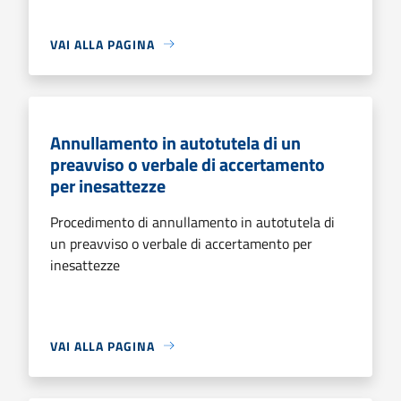
VAI ALLA PAGINA
Annullamento in autotutela di un
preavviso o verbale di accertamento
per inesattezze
Procedimento di annullamento in autotutela di
un preavviso o verbale di accertamento per
inesattezze
VAI ALLA PAGINA