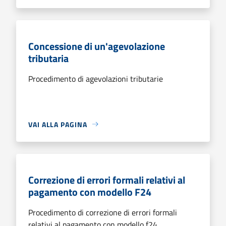
Concessione di un'agevolazione
tributaria
Procedimento di agevolazioni tributarie
VAI ALLA PAGINA
Correzione di errori formali relativi al
pagamento con modello F24
Procedimento di correzione di errori formali
relativi al pagamento con modello f24