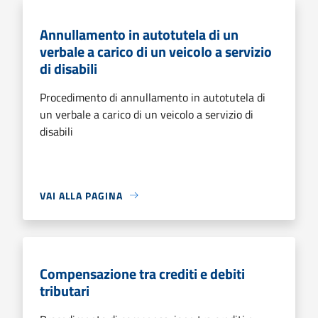
Annullamento in autotutela di un
verbale a carico di un veicolo a servizio
di disabili
Procedimento di annullamento in autotutela di
un verbale a carico di un veicolo a servizio di
disabili
VAI ALLA PAGINA
Compensazione tra crediti e debiti
tributari