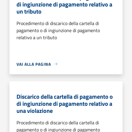
di ingiunzione di pagamento relativo a
un tributo
Procedimento di discarico della cartella di
pagamento o di ingiunzione di pagamento
relativo a un tributo
VAI ALLA PAGINA
Discarico della cartella di pagamento o
di ingiunzione di pagamento relativo a
una violazione
Procedimento di discarico della cartella di
pagamento o di ingiunzione di pagamento