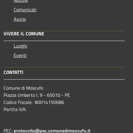
Comunicati
Avvisi
VIVERE IL COMUNE
Luoghi
Eventi
CONTATTI
Comune di Moscufo
Piazza Umberto I, 9 - 65010 - PE
Codice Fiscale: 80014150686
Partita IVA:
PEC:
protocollo@pec.comunedimoscufo.it