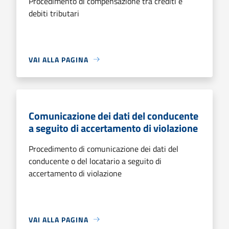
Procedimento di compensazione tra crediti e
debiti tributari
VAI ALLA PAGINA
Comunicazione dei dati del conducente
a seguito di accertamento di violazione
Procedimento di comunicazione dei dati del
conducente o del locatario a seguito di
accertamento di violazione
VAI ALLA PAGINA