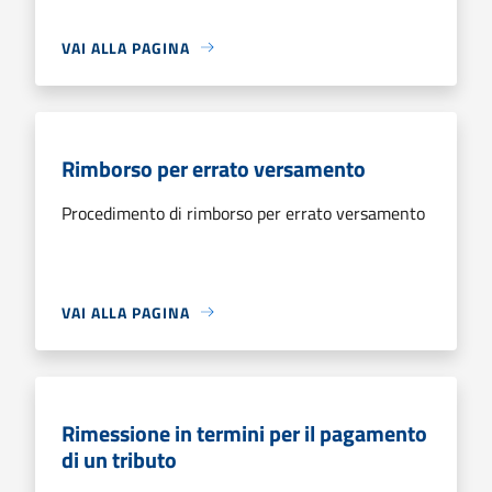
VAI ALLA PAGINA
Rimborso per errato versamento
Procedimento di rimborso per errato versamento
VAI ALLA PAGINA
Rimessione in termini per il pagamento
di un tributo