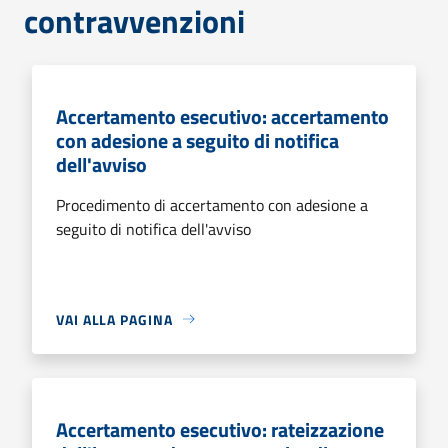
contravvenzioni
Accertamento esecutivo: accertamento
con adesione a seguito di notifica
dell'avviso
Procedimento di accertamento con adesione a
seguito di notifica dell'avviso
VAI ALLA PAGINA
Accertamento esecutivo: rateizzazione