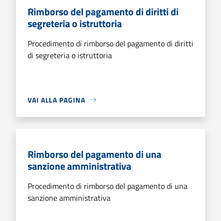
Rimborso del pagamento di diritti di
segreteria o istruttoria
Procedimento di rimborso del pagamento di diritti
di segreteria o istruttoria
VAI ALLA PAGINA
Rimborso del pagamento di una
sanzione amministrativa
Procedimento di rimborso del pagamento di una
sanzione amministrativa