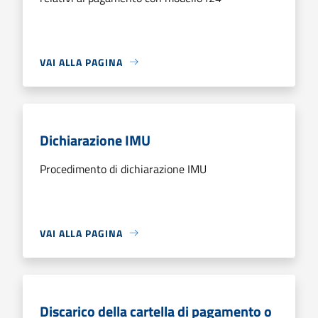
VAI ALLA PAGINA
Dichiarazione IMU
Procedimento di dichiarazione IMU
VAI ALLA PAGINA
Discarico della cartella di pagamento o