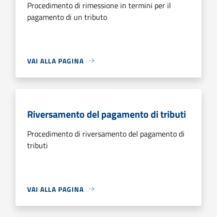
Procedimento di rimessione in termini per il
pagamento di un tributo
VAI ALLA PAGINA
Riversamento del pagamento di tributi
Procedimento di riversamento del pagamento di
tributi
VAI ALLA PAGINA