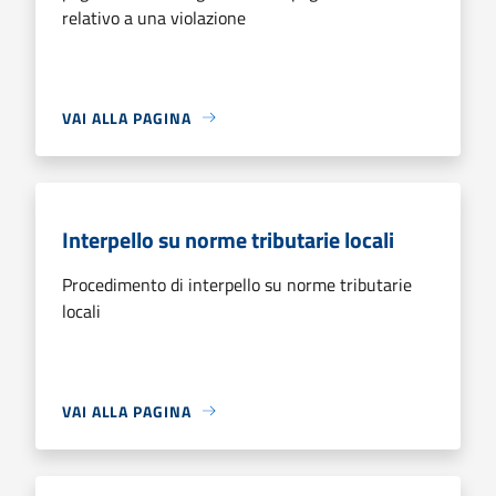
relativo a una violazione
VAI ALLA PAGINA
Interpello su norme tributarie locali
Procedimento di interpello su norme tributarie
locali
VAI ALLA PAGINA