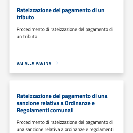
Rateizzazione del pagamento di un
tributo
Procedimento di rateizzazione del pagamento di
un tributo
VAI ALLA PAGINA
Rateizzazione del pagamento di una
sanzione relativa a Ordinanze e
Regolamenti comunali
Procedimento di rateizzazione del pagamento di
una sanzione relativa a ordinanze e regolamenti