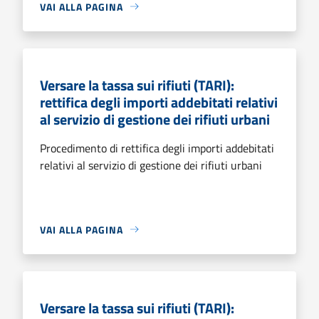
VAI ALLA PAGINA
Versare la tassa sui rifiuti (TARI):
rettifica degli importi addebitati relativi
al servizio di gestione dei rifiuti urbani
Procedimento di rettifica degli importi addebitati
relativi al servizio di gestione dei rifiuti urbani
VAI ALLA PAGINA
Versare la tassa sui rifiuti (TARI):