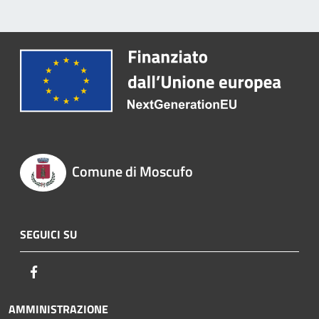
Comune di Moscufo
SEGUICI SU
Facebook
AMMINISTRAZIONE