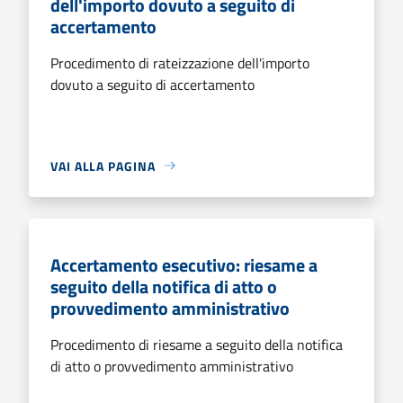
dell'importo dovuto a seguito di
accertamento
Procedimento di rateizzazione dell'importo
dovuto a seguito di accertamento
VAI ALLA PAGINA
Accertamento esecutivo: riesame a
seguito della notifica di atto o
provvedimento amministrativo
Procedimento di riesame a seguito della notifica
di atto o provvedimento amministrativo