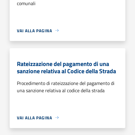
comunali
VAI ALLA PAGINA
Rateizzazione del pagamento di una
sanzione relativa al Codice della Strada
Procedimento di rateizzazione del pagamento di
una sanzione relativa al codice della strada
VAI ALLA PAGINA