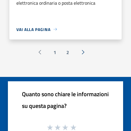
elettronica ordinaria o posta elettronica
VAI ALLA PAGINA
1
2
Pagina precedente
Successiva »
Quanto sono chiare le informazioni
su questa pagina?