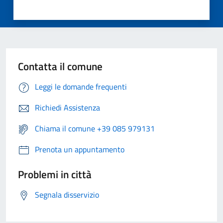
Contatta il comune
Leggi le domande frequenti
Richiedi Assistenza
Chiama il comune +39 085 979131
Prenota un appuntamento
Problemi in città
Segnala disservizio