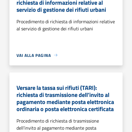
richiesta di informazioni relative al
servizio di gestione dei rifiuti urbani
Procedimento di richiesta di informazioni relative
al servizio di gestione dei rifiuti urbani
VAI ALLA PAGINA
Versare la tassa sui rifiuti (TARI):
richiesta di trasmissione dell’invito al
pagamento mediante posta elettronica
ordinaria o posta elettronica certificata
Procedimento di richiesta di trasmissione
dell’invito al pagamento mediante posta