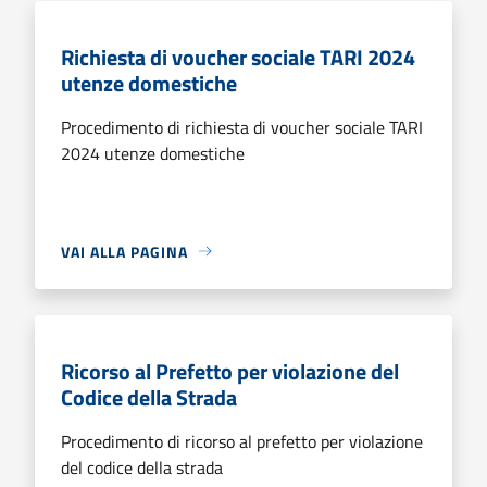
Richiesta di voucher sociale TARI 2024
utenze domestiche
Procedimento di richiesta di voucher sociale TARI
2024 utenze domestiche
VAI ALLA PAGINA
Ricorso al Prefetto per violazione del
Codice della Strada
Procedimento di ricorso al prefetto per violazione
del codice della strada