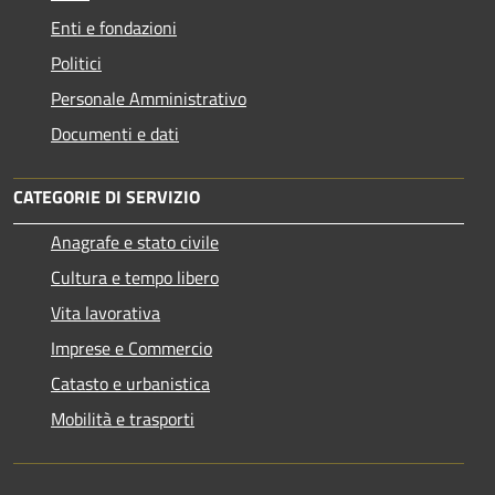
Enti e fondazioni
Politici
Personale Amministrativo
Documenti e dati
CATEGORIE DI SERVIZIO
Anagrafe e stato civile
Cultura e tempo libero
Vita lavorativa
Imprese e Commercio
Catasto e urbanistica
Mobilità e trasporti