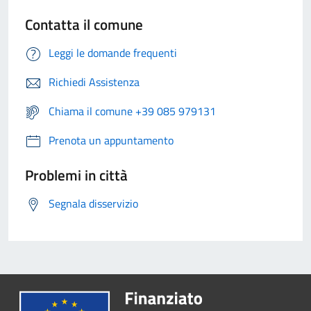
Contatta il comune
Leggi le domande frequenti
Richiedi Assistenza
Chiama il comune +39 085 979131
Prenota un appuntamento
Problemi in città
Segnala disservizio