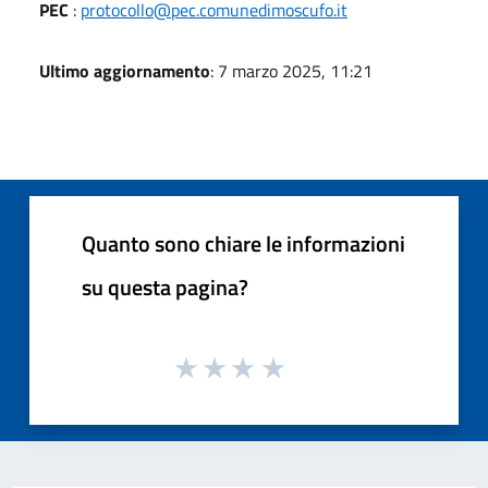
PEC
:
protocollo@pec.comunedimoscufo.it
Ultimo aggiornamento
: 7 marzo 2025, 11:21
Quanto sono chiare le informazioni
su questa pagina?