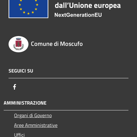
Comune di Moscufo
SEGUICI SU
Facebook
AMMINISTRAZIONE
Organi di Governo
Aree Amministrative
Uffici