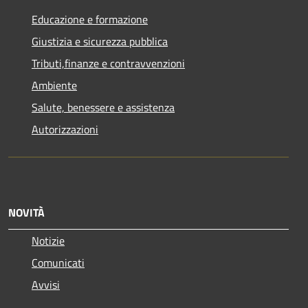
Educazione e formazione
Giustizia e sicurezza pubblica
Tributi,finanze e contravvenzioni
Ambiente
Salute, benessere e assistenza
Autorizzazioni
NOVITÀ
Notizie
Comunicati
Avvisi