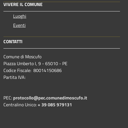
VIVERE IL COMUNE
Luoghi
Eventi
CONTATTI
Comune di Moscufo
Piazza Umberto I, 9 - 65010 - PE
Codice Fiscale: 80014150686
Partita IVA:
PEC:
protocollo@pec.comunedimoscufo.it
Centralino Unico:
+ 39 085 979131