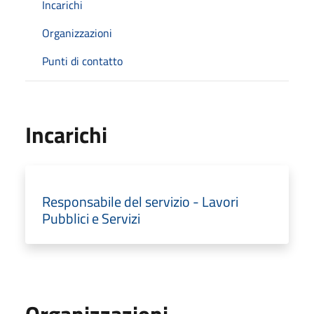
Incarichi
Organizzazioni
Punti di contatto
Incarichi
Responsabile del servizio - Lavori
Pubblici e Servizi
Organizzazioni