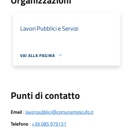
Lavori Pubblici e Servizi
VAI ALLA PAGINA
Punti di contatto
Email
:
lavoripubblici@comunemoscufo.it
Telefono
:
+39 085 979131