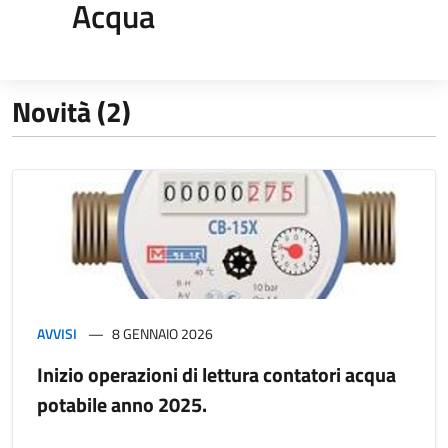
Acqua
Novità (2)
AVVISI
8 GENNAIO 2026
Inizio operazioni di lettura contatori acqua
potabile anno 2025.