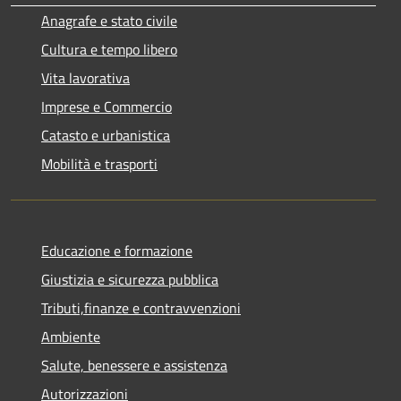
Anagrafe e stato civile
Cultura e tempo libero
Vita lavorativa
Imprese e Commercio
Catasto e urbanistica
Mobilità e trasporti
Educazione e formazione
Giustizia e sicurezza pubblica
Tributi,finanze e contravvenzioni
Ambiente
Salute, benessere e assistenza
Autorizzazioni