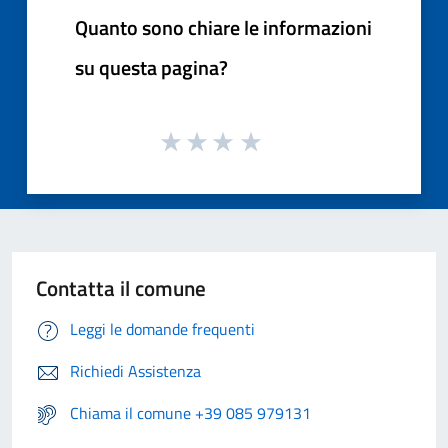
Quanto sono chiare le informazioni
su questa pagina?
Contatta il comune
Leggi le domande frequenti
Richiedi Assistenza
Chiama il comune +39 085 979131