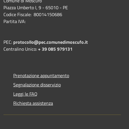
Comune di Moscufo
Piazza Umberto I, 9 - 65010 - PE
Codice Fiscale: 80014150686
Partita IVA:
PEC:
protocollo@pec.comunedimoscufo.it
Centralino Unico:
+ 39 085 979131
Prenotazione appuntamento
Segnalazione disservizio
Leggi le FAQ
Richiesta assistenza