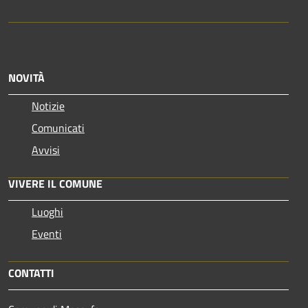
NOVITÀ
Notizie
Comunicati
Avvisi
VIVERE IL COMUNE
Luoghi
Eventi
CONTATTI