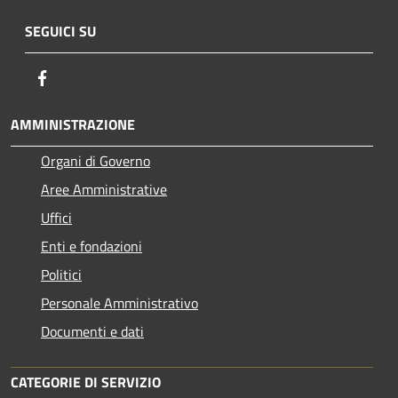
SEGUICI SU
Facebook
AMMINISTRAZIONE
Organi di Governo
Aree Amministrative
Uffici
Enti e fondazioni
Politici
Personale Amministrativo
Documenti e dati
CATEGORIE DI SERVIZIO