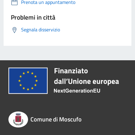
Prenota un appuntamento
Problemi in città
Segnala disservizio
Comune di Moscufo