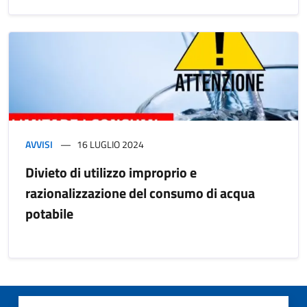
AVVISI
16 LUGLIO 2024
Divieto di utilizzo improprio e
razionalizzazione del consumo di acqua
potabile