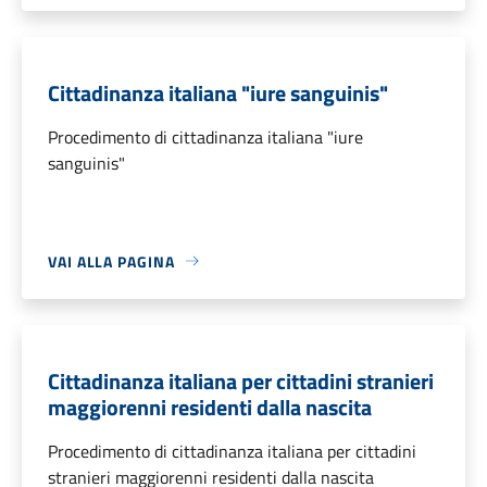
Cittadinanza italiana "iure sanguinis"
Procedimento di cittadinanza italiana "iure
sanguinis"
VAI ALLA PAGINA
Cittadinanza italiana per cittadini stranieri
maggiorenni residenti dalla nascita
Procedimento di cittadinanza italiana per cittadini
stranieri maggiorenni residenti dalla nascita