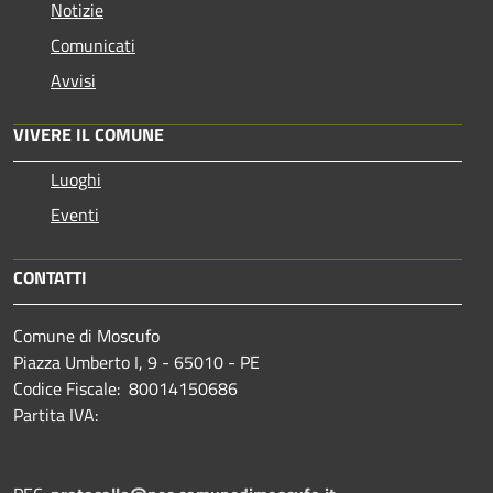
Notizie
Comunicati
Avvisi
VIVERE IL COMUNE
Luoghi
Eventi
CONTATTI
Comune di Moscufo
Piazza Umberto I, 9 - 65010 - PE
Codice Fiscale: 80014150686
Partita IVA: