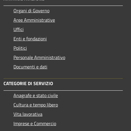
Organi di Governo
Aree Amministrative
Uffici
Enti e fondazioni
Politici
Personale Amministrativo
Documenti e dati
CATEGORIE DI SERVIZIO
Anagrafe e stato civile
Cultura e tempo libero
Vita lavorativa
Imprese e Commercio