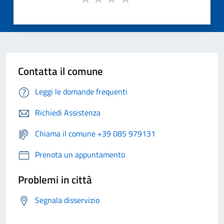
Contatta il comune
Leggi le domande frequenti
Richiedi Assistenza
Chiama il comune +39 085 979131
Prenota un appuntamento
Problemi in città
Segnala disservizio