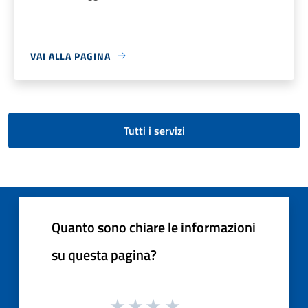
VAI ALLA PAGINA
Tutti i servizi
Quanto sono chiare le informazioni
su questa pagina?