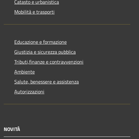
Catasto e urbanistica
Mobilità e trasporti
Educazione e formazione
Giustizia e sicurezza pubblica
Tributi,finanze e contravvenzioni
Ambiente
Salute, benessere e assistenza
Autorizzazioni
NOVITÀ