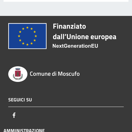
Comune di Moscufo
SEGUICI SU
Facebook
AMMINISTRAZIONE