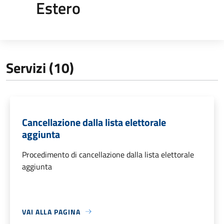
Estero
Servizi (10)
Cancellazione dalla lista elettorale
aggiunta
Procedimento di cancellazione dalla lista elettorale
aggiunta
VAI ALLA PAGINA