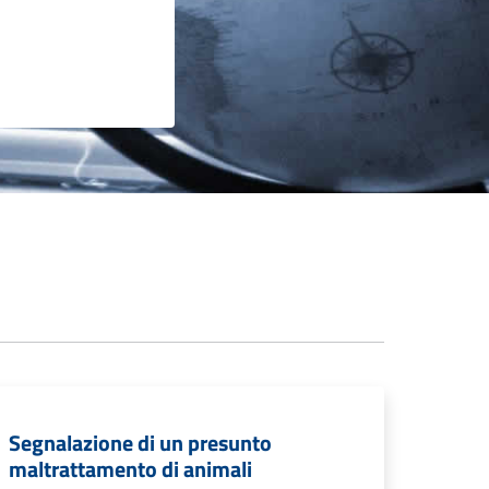
Segnalazione di un presunto
maltrattamento di animali