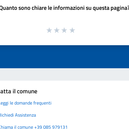
Quanto sono chiare le informazioni su questa pagina
atta il comune
Leggi le domande frequenti
Richiedi Assistenza
Chiama il comune +39 085 979131