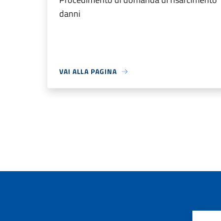
danni
VAI ALLA PAGINA