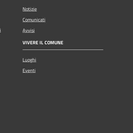
Notizie
Comunicati
i
Avvisi
VIVERE IL COMUNE
Luoghi
Eventi