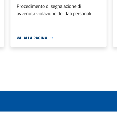
Procedimento di segnalazione di
avvenuta violazione dei dati personali
VAI ALLA PAGINA