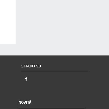
SEGUICI SU
Facebook
NOVITÀ