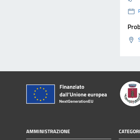
Prob
AMMINISTRAZIONE
CATEGORI