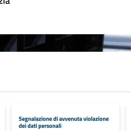
zia
Segnalazione di avvenuta violazione
dei dati personali