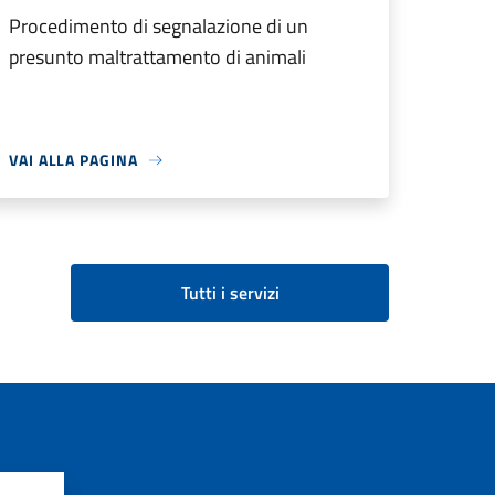
Procedimento di segnalazione di un
presunto maltrattamento di animali
VAI ALLA PAGINA
Tutti i servizi