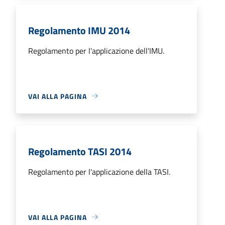
Regolamento IMU 2014
Regolamento per l'applicazione dell'IMU.
VAI ALLA PAGINA
Regolamento TASI 2014
Regolamento per l'applicazione della TASI.
VAI ALLA PAGINA