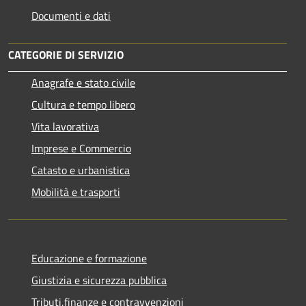
Documenti e dati
CATEGORIE DI SERVIZIO
Anagrafe e stato civile
Cultura e tempo libero
Vita lavorativa
Imprese e Commercio
Catasto e urbanistica
Mobilità e trasporti
Educazione e formazione
Giustizia e sicurezza pubblica
Tributi,finanze e contravvenzioni