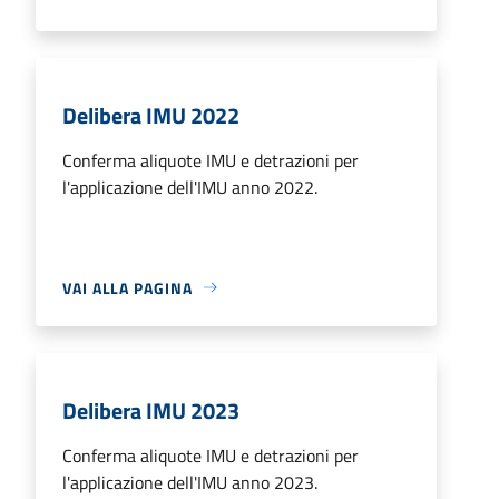
Delibera IMU 2022
Conferma aliquote IMU e detrazioni per
l'applicazione dell'IMU anno 2022.
VAI ALLA PAGINA
Delibera IMU 2023
Conferma aliquote IMU e detrazioni per
l'applicazione dell'IMU anno 2023.