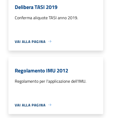
Delibera TASI 2019
Conferma aliquote TASI anno 2019.
VAI ALLA PAGINA
Regolamento IMU 2012
Regolamento per l'applicazione dell'IMU.
VAI ALLA PAGINA