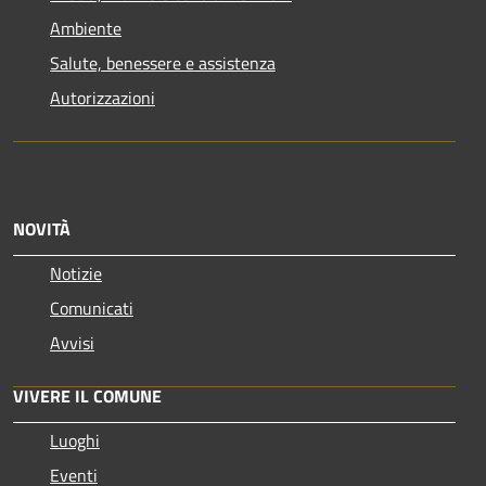
Ambiente
Salute, benessere e assistenza
Autorizzazioni
NOVITÀ
Notizie
Comunicati
Avvisi
VIVERE IL COMUNE
Luoghi
Eventi