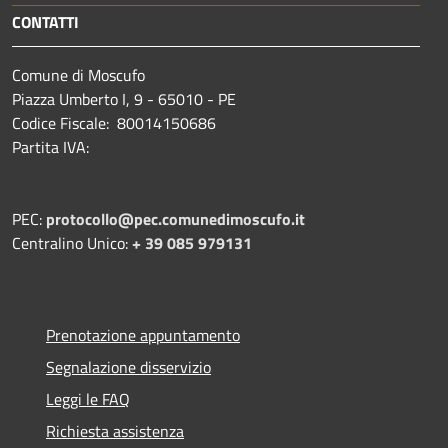
CONTATTI
Comune di Moscufo
Piazza Umberto I, 9 - 65010 - PE
Codice Fiscale: 80014150686
Partita IVA:
PEC:
protocollo@pec.comunedimoscufo.it
Centralino Unico:
+ 39 085 979131
Prenotazione appuntamento
Segnalazione disservizio
Leggi le FAQ
Richiesta assistenza