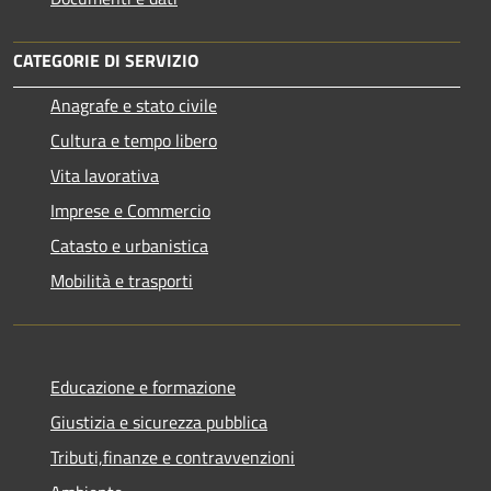
CATEGORIE DI SERVIZIO
Anagrafe e stato civile
Cultura e tempo libero
Vita lavorativa
Imprese e Commercio
Catasto e urbanistica
Mobilità e trasporti
Educazione e formazione
Giustizia e sicurezza pubblica
Tributi,finanze e contravvenzioni