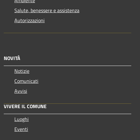
Ambiente
Salute, benessere e assistenza
Autorizzazioni
NOVITÀ
Notizie
Comunicati
Avvisi
VIVERE IL COMUNE
Luoghi
Eventi