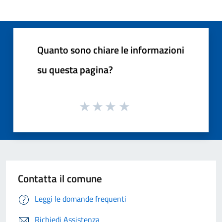
Quanto sono chiare le informazioni
su questa pagina?
Contatta il comune
Leggi le domande frequenti
Richiedi Assistenza