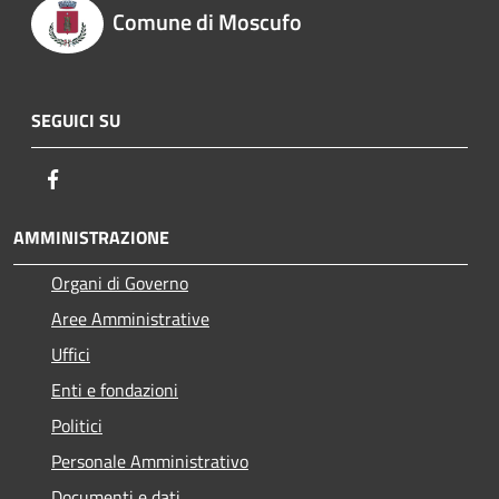
Comune di Moscufo
SEGUICI SU
Facebook
AMMINISTRAZIONE
Organi di Governo
Aree Amministrative
Uffici
Enti e fondazioni
Politici
Personale Amministrativo
Documenti e dati