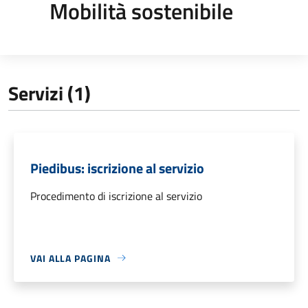
Mobilità sostenibile
Servizi (1)
Piedibus: iscrizione al servizio
Procedimento di iscrizione al servizio
VAI ALLA PAGINA