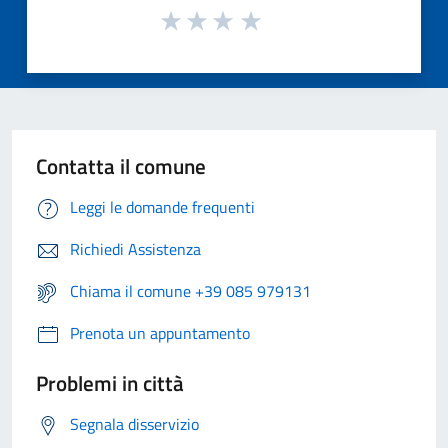
Contatta il comune
Leggi le domande frequenti
Richiedi Assistenza
Chiama il comune +39 085 979131
Prenota un appuntamento
Problemi in città
Segnala disservizio