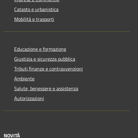
Catasto e urbanistica
Mobilità e trasporti
Educazione e formazione
Giustizia e sicurezza pubblica
Tributi,finanze e contravvenzioni
Ambiente
Salute, benessere e assistenza
Autorizzazioni
NOVITÀ