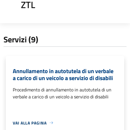
ZTL
Servizi (9)
Annullamento in autotutela di un verbale
a carico di un veicolo a servizio di disabili
Procedimento di annullamento in autotutela di un
verbale a carico di un veicolo a servizio di disabili
VAI ALLA PAGINA