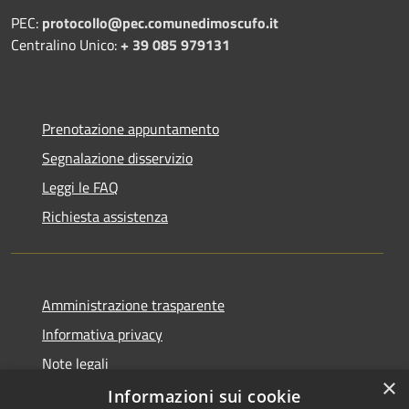
PEC:
protocollo@pec.comunedimoscufo.it
Centralino Unico:
+ 39 085 979131
Prenotazione appuntamento
Segnalazione disservizio
Leggi le FAQ
Richiesta assistenza
Amministrazione trasparente
Informativa privacy
Note legali
×
Dichiarazione di accessibilità
Informazioni sui cookie