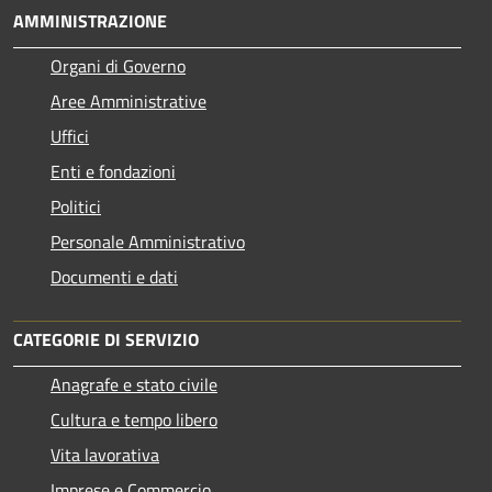
AMMINISTRAZIONE
Organi di Governo
Aree Amministrative
Uffici
Enti e fondazioni
Politici
Personale Amministrativo
Documenti e dati
CATEGORIE DI SERVIZIO
Anagrafe e stato civile
Cultura e tempo libero
Vita lavorativa
Imprese e Commercio