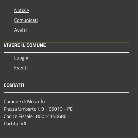
Notizie
Comunicati
Avvisi
VIVERE IL COMUNE
Luoghi
Eventi
CONTATTI
Comune di Moscufo
Piazza Umberto I, 9 - 65010 - PE
Codice Fiscale: 80014150686
Partita IVA: