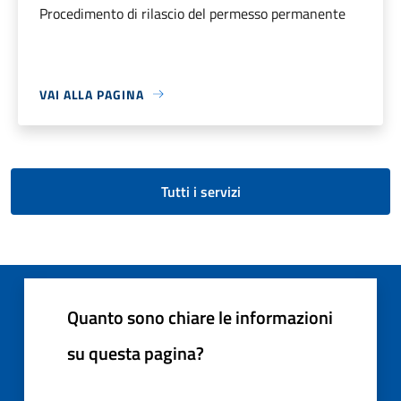
Procedimento di rilascio del permesso permanente
VAI ALLA PAGINA
Tutti i servizi
Quanto sono chiare le informazioni
su questa pagina?