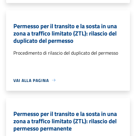
Permesso per il transito e la sosta in una
zona a traffico limitato (ZTL): rilascio del
duplicato del permesso
Procedimento di rilascio del duplicato del permesso
VAI ALLA PAGINA
Permesso per il transito e la sosta in una
zona a traffico limitato (ZTL): rilascio del
permesso permanente