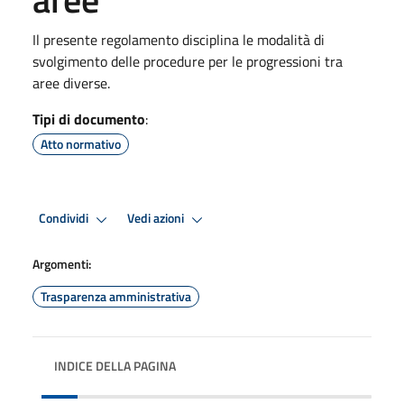
Il presente regolamento disciplina le modalità di
svolgimento delle procedure per le progressioni tra
aree diverse.
Tipi di documento
:
Atto normativo
Condividi
Vedi azioni
Argomenti:
Trasparenza amministrativa
INDICE DELLA PAGINA