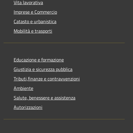
Vita lavorativa
Imprese e Commercio
Catasto e urbanistica
Mobilità e trasporti
Educazione e formazione
Giustizia e sicurezza pubblica
Tributi,finanze e contravvenzioni
Ambiente
Salute, benessere e assistenza
Autorizzazioni