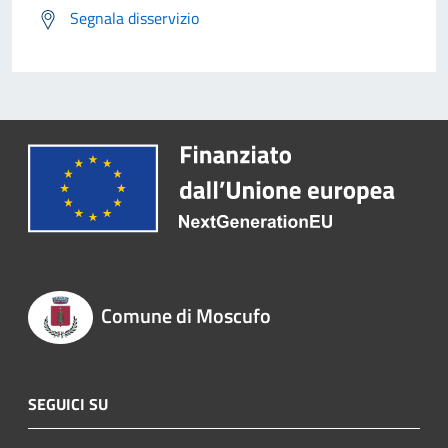
Segnala disservizio
Comune di Moscufo
SEGUICI SU