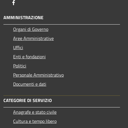
Facebook
AMMINISTRAZIONE
Organi di Governo
Aree Amministrative
Uffici
Enti e fondazioni
Politici
Personale Amministrativo
Documenti e dati
CATEGORIE DI SERVIZIO
Anagrafe e stato civile
Cultura e tempo libero