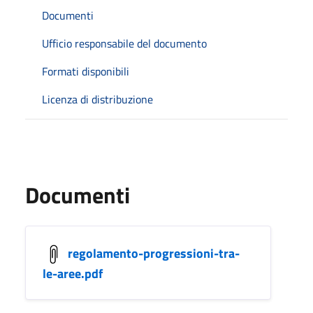
Documenti
Ufficio responsabile del documento
Formati disponibili
Licenza di distribuzione
Documenti
regolamento-progressioni-tra-
le-aree.pdf