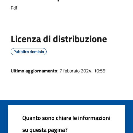
Pdf
Licenza di distribuzione
Pubblico dominio
Ultimo aggiornamento
: 7 febbraio 2024, 10:55
Quanto sono chiare le informazioni
su questa pagina?