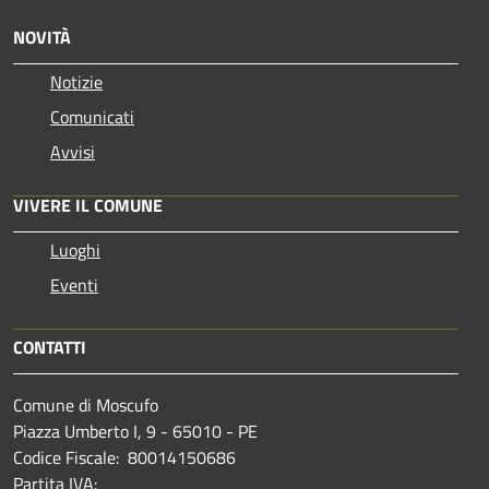
NOVITÀ
Notizie
Comunicati
Avvisi
VIVERE IL COMUNE
Luoghi
Eventi
CONTATTI
Comune di Moscufo
Piazza Umberto I, 9 - 65010 - PE
Codice Fiscale: 80014150686
Partita IVA: