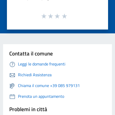
Contatta il comune
Leggi le domande frequenti
Richiedi Assistenza
Chiama il comune +39 085 979131
Prenota un appuntamento
Problemi in città