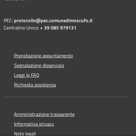
PEC:
protocollo@pec.comunedimoscufo.it
Centralino Unico:
+ 39 085 979131
Prenotazione appuntamento
Segnalazione disservizio
Leggi le FAQ
Richiesta assistenza
Amministrazione trasparente
Informativa privacy
Note legali