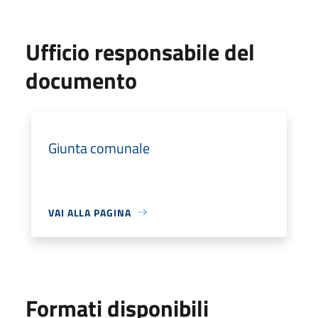
Ufficio responsabile del
documento
Giunta comunale
VAI ALLA PAGINA
Formati disponibili