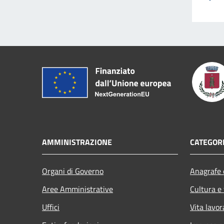
AMMINISTRAZIONE
CATEGORI
Organi di Governo
Anagrafe e
Aree Amministrative
Cultura e
Uffici
Vita lavor