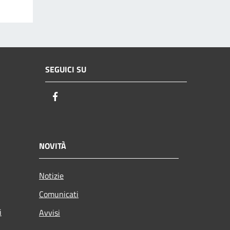
SEGUICI SU
Facebook
NOVITÀ
Notizie
Comunicati
i
Avvisi