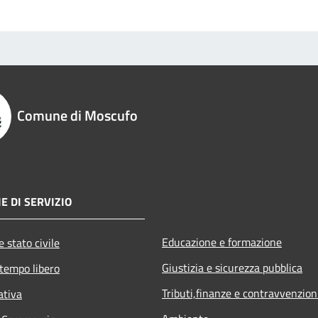
Comune di Moscufo
E DI SERVIZIO
Educazione e formazione
 stato civile
Giustizia e sicurezza pubblica
 tempo libero
Tributi,finanze e contravvenzion
ativa