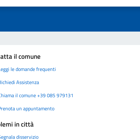
atta il comune
Leggi le domande frequenti
Richiedi Assistenza
Chiama il comune +39 085 979131
Prenota un appuntamento
lemi in città
Segnala disservizio