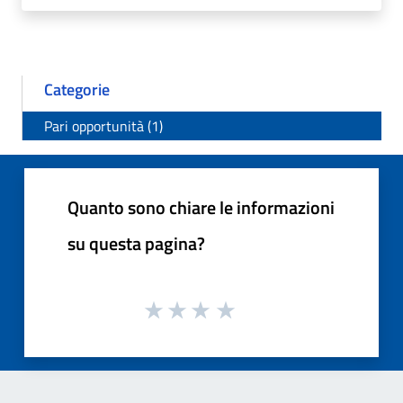
Categorie
Pari opportunità (1)
Quanto sono chiare le informazioni
su questa pagina?