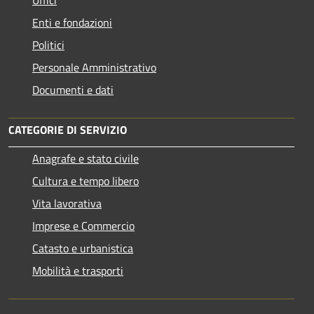
Uffici
Enti e fondazioni
Politici
Personale Amministrativo
Documenti e dati
CATEGORIE DI SERVIZIO
Anagrafe e stato civile
Cultura e tempo libero
Vita lavorativa
Imprese e Commercio
Catasto e urbanistica
Mobilità e trasporti