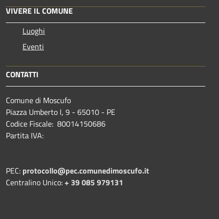
VIVERE IL COMUNE
Luoghi
Eventi
CONTATTI
Comune di Moscufo
Piazza Umberto I, 9 - 65010 - PE
Codice Fiscale: 80014150686
Partita IVA:
PEC:
protocollo@pec.comunedimoscufo.it
Centralino Unico:
+ 39 085 979131