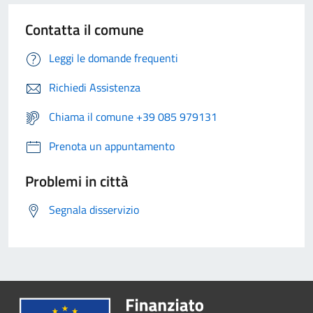
Contatta il comune
Leggi le domande frequenti
Richiedi Assistenza
Chiama il comune +39 085 979131
Prenota un appuntamento
Problemi in città
Segnala disservizio