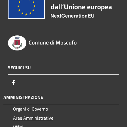
Comune di Moscufo
SEGUICI SU
Facebook
AMMINISTRAZIONE
Organi di Governo
Aree Amministrative