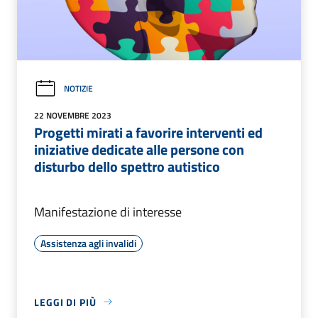
NOTIZIE
22 NOVEMBRE 2023
Progetti mirati a favorire interventi ed
iniziative dedicate alle persone con
disturbo dello spettro autistico
Manifestazione di interesse
Assistenza agli invalidi
LEGGI DI PIÙ