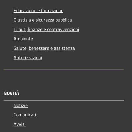
Educazione e formazione
Giustizia e sicurezza pubblica
Tributi,finanze e contravvenzioni
Ambiente
Salute, benessere e assistenza
Autorizzazioni
NOVITÀ
Notizie
Comunicati
Avvisi