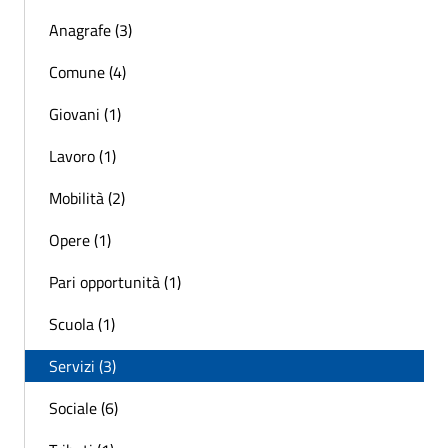
Anagrafe (3)
Comune (4)
Giovani (1)
Lavoro (1)
Mobilità (2)
Opere (1)
Pari opportunità (1)
Scuola (1)
Servizi (3)
Sociale (6)