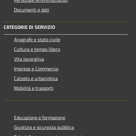
Personale Amministrativo
Documenti e dati
CATEGORIE DI SERVIZIO
Anagrafe e stato civile
Cultura e tempo libero
Vita lavorativa
Imprese e Commercio
Catasto e urbanistica
Mobilità e trasporti
Educazione e formazione
Giustizia e sicurezza pubblica