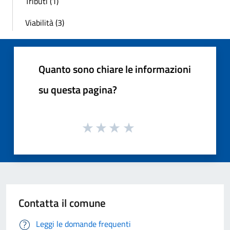
Tributi (1)
Viabilità (3)
Quanto sono chiare le informazioni
su questa pagina?
Contatta il comune
Leggi le domande frequenti