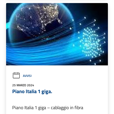
AVVISI
25 MARZO 2024
Piano Italia 1 giga.
Piano Italia 1 giga – cablaggio in fibra