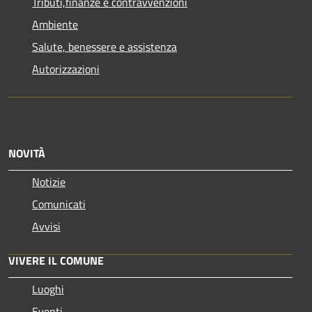
Tributi,finanze e contravvenzioni
Ambiente
Salute, benessere e assistenza
Autorizzazioni
NOVITÀ
Notizie
Comunicati
Avvisi
VIVERE IL COMUNE
Luoghi
Eventi