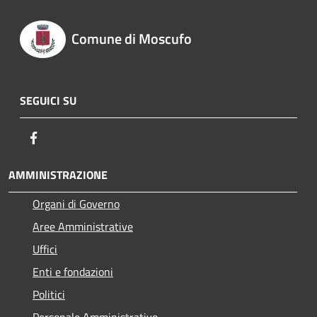
Comune di Moscufo
SEGUICI SU
Facebook
AMMINISTRAZIONE
Organi di Governo
Aree Amministrative
Uffici
Enti e fondazioni
Politici