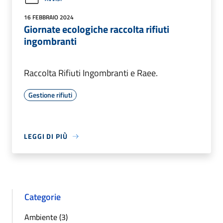
16 FEBBRAIO 2024
Giornate ecologiche raccolta rifiuti
ingombranti
Raccolta Rifiuti Ingombranti e Raee.
Gestione rifiuti
LEGGI DI PIÙ
Categorie
Ambiente (3)