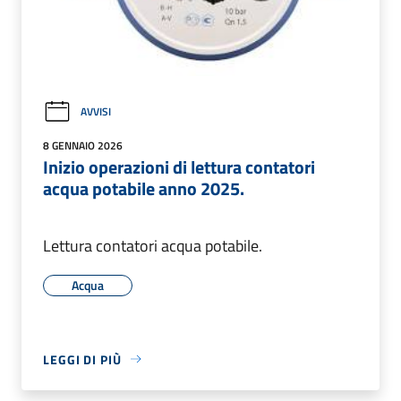
AVVISI
8 GENNAIO 2026
Inizio operazioni di lettura contatori
acqua potabile anno 2025.
Lettura contatori acqua potabile.
Acqua
LEGGI DI PIÙ