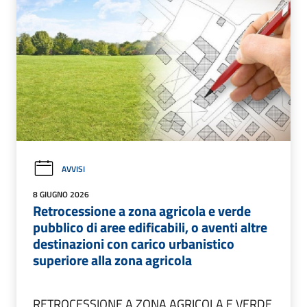
AVVISI
8 GIUGNO 2026
Retrocessione a zona agricola e verde
pubblico di aree edificabili, o aventi altre
destinazioni con carico urbanistico
superiore alla zona agricola
RETROCESSIONE A ZONA AGRICOLA E VERDE