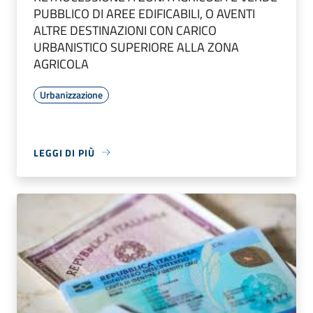
PUBBLICO DI AREE EDIFICABILI, O AVENTI
ALTRE DESTINAZIONI CON CARICO
URBANISTICO SUPERIORE ALLA ZONA
AGRICOLA
Urbanizzazione
LEGGI DI PIÙ