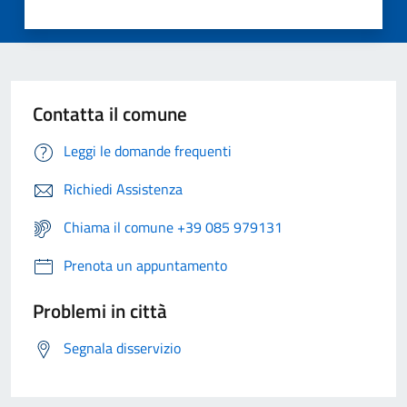
Contatta il comune
Leggi le domande frequenti
Richiedi Assistenza
Chiama il comune +39 085 979131
Prenota un appuntamento
Problemi in città
Segnala disservizio