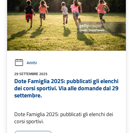
AVVISI
29 SETTEMBRE 2025
Dote Famiglia 2025: pubblicati gli elenchi
dei corsi sportivi. Via alle domande dal 29
settembre.
Dote Famiglia 2025: pubblicati gli elenchi dei
corsi sportivi.