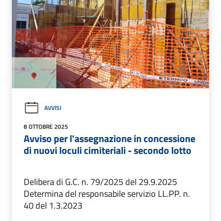
AVVISI
8 OTTOBRE 2025
Avviso per l'assegnazione in concessione
di nuovi loculi cimiteriali - secondo lotto
Delibera di G.C. n. 79/2025 del 29.9.2025
Determina del responsabile servizio LL.PP. n.
40 del 1.3.2023