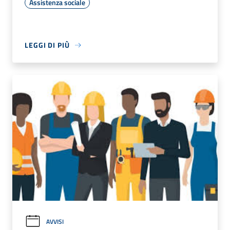
Assistenza sociale
LEGGI DI PIÙ
AVVISI