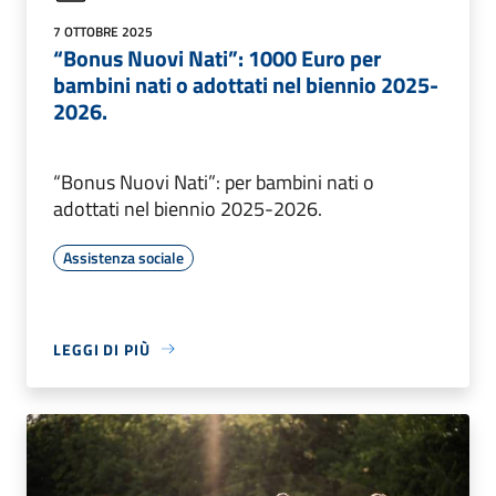
7 OTTOBRE 2025
“Bonus Nuovi Nati”: 1000 Euro per
bambini nati o adottati nel biennio 2025-
2026.
“Bonus Nuovi Nati”: per bambini nati o
adottati nel biennio 2025-2026.
Assistenza sociale
LEGGI DI PIÙ