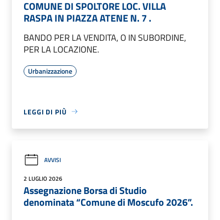
COMUNE DI SPOLTORE LOC. VILLA
RASPA IN PIAZZA ATENE N. 7 .
BANDO PER LA VENDITA, O IN SUBORDINE,
PER LA LOCAZIONE.
Urbanizzazione
LEGGI DI PIÙ
AVVISI
2 LUGLIO 2026
Assegnazione Borsa di Studio
denominata “Comune di Moscufo 2026”.