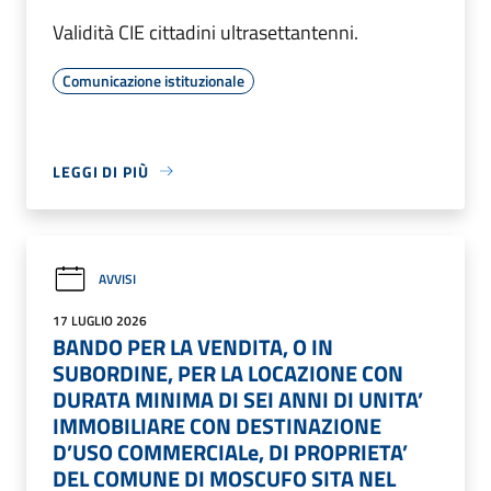
Validità CIE cittadini ultrasettantenni.
Comunicazione istituzionale
LEGGI DI PIÙ
AVVISI
17 LUGLIO 2026
BANDO PER LA VENDITA, O IN
SUBORDINE, PER LA LOCAZIONE CON
DURATA MINIMA DI SEI ANNI DI UNITA’
IMMOBILIARE CON DESTINAZIONE
D’USO COMMERCIALe, DI PROPRIETA’
DEL COMUNE DI MOSCUFO SITA NEL