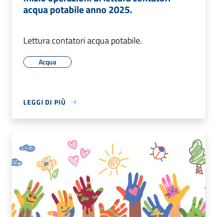
acqua potabile anno 2025.
Lettura contatori acqua potabile.
Acqua
LEGGI DI PIÙ