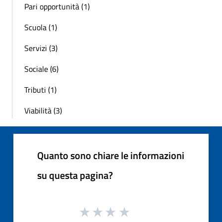
Pari opportunità (1)
Scuola (1)
Servizi (3)
Sociale (6)
Tributi (1)
Viabilità (3)
Quanto sono chiare le informazioni
su questa pagina?