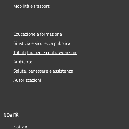
Mobilità e trasporti
Educazione e formazione
Giustizia e sicurezza pubblica
Tributi,finanze e contravvenzioni
Ambiente
Salute, benessere e assistenza
Autorizzazioni
NOVITÀ
Notizie