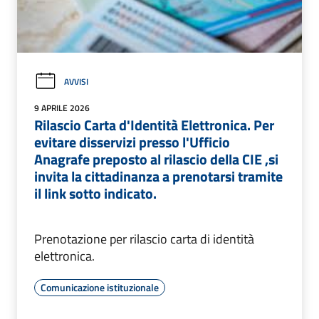
AVVISI
9 APRILE 2026
Rilascio Carta d'Identità Elettronica. Per
evitare disservizi presso l'Ufficio
Anagrafe preposto al rilascio della CIE ,si
invita la cittadinanza a prenotarsi tramite
il link sotto indicato.
Prenotazione per rilascio carta di identità
elettronica.
Comunicazione istituzionale