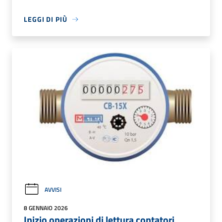
LEGGI DI PIÙ
AVVISI
8 GENNAIO 2026
Inizio operazioni di lettura contatori