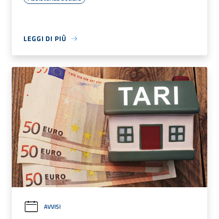
LEGGI DI PIÙ
AVVISI