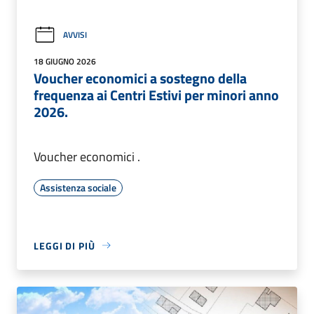
AVVISI
18 GIUGNO 2026
Voucher economici a sostegno della
frequenza ai Centri Estivi per minori anno
2026.
Voucher economici .
Assistenza sociale
LEGGI DI PIÙ