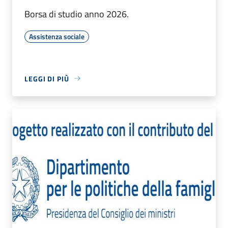
Borsa di studio anno 2026.
Assistenza sociale
LEGGI DI PIÙ