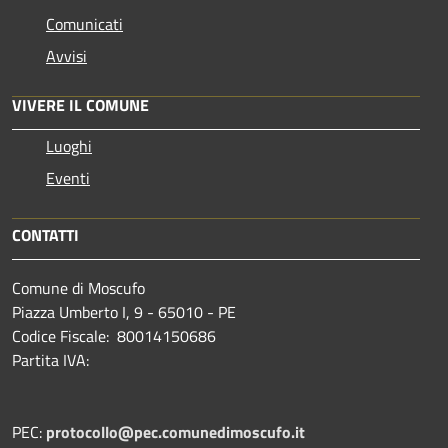
Comunicati
Avvisi
VIVERE IL COMUNE
Luoghi
Eventi
CONTATTI
Comune di Moscufo
Piazza Umberto I, 9 - 65010 - PE
Codice Fiscale: 80014150686
Partita IVA:
PEC:
protocollo@pec.comunedimoscufo.it