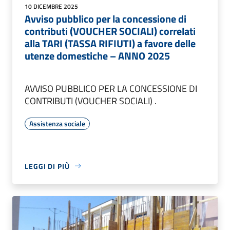
10 DICEMBRE 2025
Avviso pubblico per la concessione di
contributi (VOUCHER SOCIALI) correlati
alla TARI (TASSA RIFIUTI) a favore delle
utenze domestiche – ANNO 2025
AVVISO PUBBLICO PER LA CONCESSIONE DI
CONTRIBUTI (VOUCHER SOCIALI) .
Assistenza sociale
LEGGI DI PIÙ