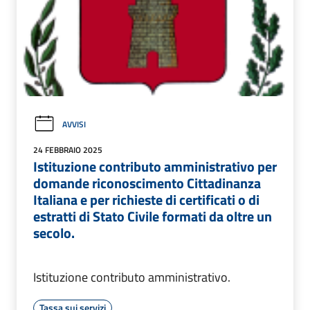
AVVISI
24 FEBBRAIO 2025
Istituzione contributo amministrativo per
domande riconoscimento Cittadinanza
Italiana e per richieste di certificati o di
estratti di Stato Civile formati da oltre un
secolo.
Istituzione contributo amministrativo.
Tassa sui servizi