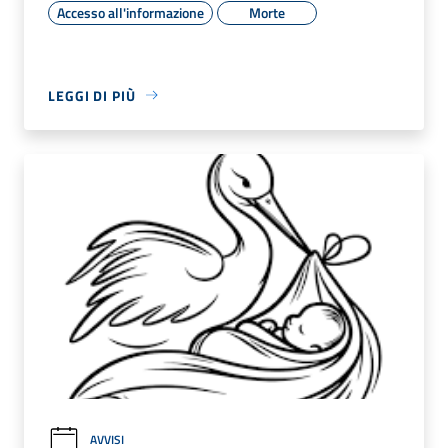
Accesso all'informazione
Morte
LEGGI DI PIÙ
AVVISI