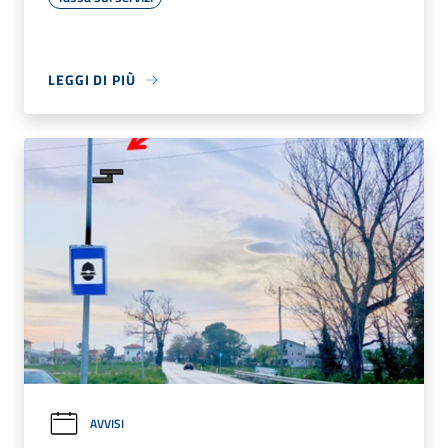
LEGGI DI PIÙ
AVVISI