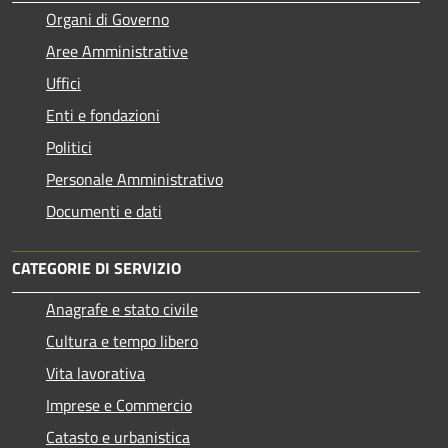
Organi di Governo
Aree Amministrative
Uffici
Enti e fondazioni
Politici
Personale Amministrativo
Documenti e dati
CATEGORIE DI SERVIZIO
Anagrafe e stato civile
Cultura e tempo libero
Vita lavorativa
Imprese e Commercio
Catasto e urbanistica