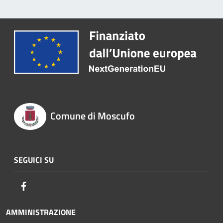
Comune di Moscufo
SEGUICI SU
Facebook
AMMINISTRAZIONE