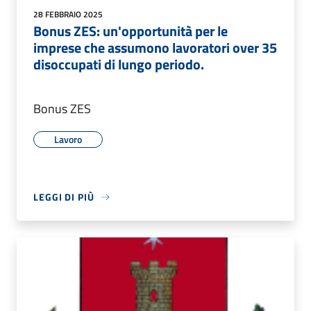
28 FEBBRAIO 2025
Bonus ZES: un'opportunità per le
imprese che assumono lavoratori over 35
disoccupati di lungo periodo.
Bonus ZES
Lavoro
LEGGI DI PIÙ