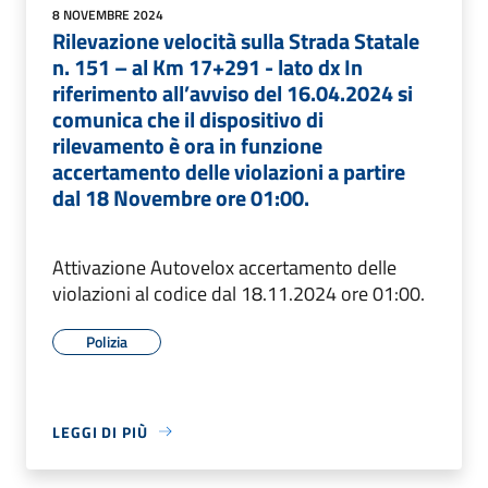
8 NOVEMBRE 2024
Rilevazione velocità sulla Strada Statale
n. 151 – al Km 17+291 - lato dx In
riferimento all’avviso del 16.04.2024 si
comunica che il dispositivo di
rilevamento è ora in funzione
accertamento delle violazioni a partire
dal 18 Novembre ore 01:00.
Attivazione Autovelox accertamento delle
violazioni al codice dal 18.11.2024 ore 01:00.
Polizia
LEGGI DI PIÙ